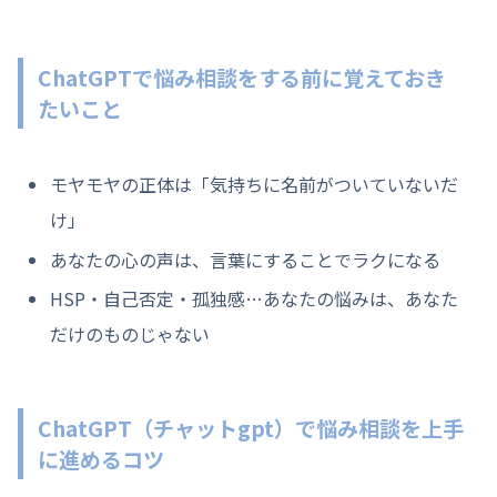
ChatGPTで悩み相談をする前に覚えておき
たいこと
モヤモヤの正体は「気持ちに名前がついていないだ
け」
あなたの心の声は、言葉にすることでラクになる
HSP・自己否定・孤独感…あなたの悩みは、あなた
だけのものじゃない
ChatGPT
（チャットgpt）
で悩み相談を上手
に進めるコツ