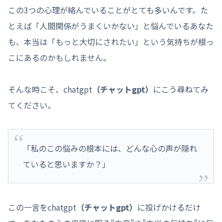
この3つの心理が絡んでいることがとても多いんです。た
とえば「人間関係がうまくいかない」と悩んでいるあなた
も、本当は「もっと大切にされたい」という気持ちが根っ
こにあるのかもしれません。
そんな時こそ、chatgpt
（チャットgpt）
にこう尋ねてみ
てください。
「私のこの悩みの根本には、どんな心の声が隠れ
ていると思いますか？」
この一言をchatgpt
（チャットgpt）
に投げかけるだけ