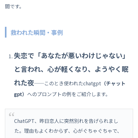
間です。
救われた瞬間・事例
失恋で「あなたが悪いわけじゃない」
と言われ、心が軽くなり、ようやく眠
れた夜
──このとき使われたchatgpt
（チャット
gpt）
へのプロンプトの例をご紹介します。
ChatGPT、昨日恋人に突然別れを告げられまし
た。理由もよくわからず、心がぐちゃぐちゃで、