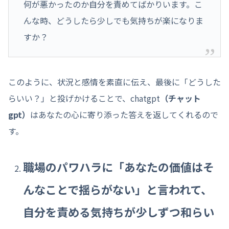
何が悪かったのか自分を責めてばかりいます。こ
んな時、どうしたら少しでも気持ちが楽になりま
すか？
このように、状況と感情を素直に伝え、最後に「どうした
らいい？」と投げかけることで、chatgpt
（チャット
gpt）
はあなたの心に寄り添った答えを返してくれるので
す。
職場のパワハラに「あなたの価値はそ
んなことで揺らがない」と言われて、
自分を責める気持ちが少しずつ和らい