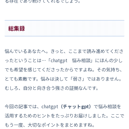
る存在であり続けてくれるでしょう。
総集録
悩んでいるあなたへ。きっと、ここまで読み進めてくださ
ったということは…「chatgpt 悩み相談」にほんの少し
でも希望を感じてくださったからですよね。その気持ち、
とても素敵です。悩みは決して「弱さ」ではありません。
むしろ、自分と向き合う強さの証拠なんです。
今回の記事では、chatgpt
（チャットgpt）
で悩み相談を
活用するためのヒントをたっぷりお届けしました。ここで
もう一度、大切なポイントをまとめますね。