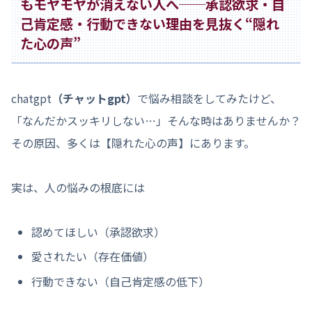
もモヤモヤが消えない人へ──承認欲求・自
己肯定感・行動できない理由を見抜く“隠れ
た心の声”
chatgpt
（チャットgpt）
で悩み相談をしてみたけど、
「なんだかスッキリしない…」そんな時はありませんか？
その原因、多くは【隠れた心の声】にあります。
実は、人の悩みの根底には
認めてほしい（承認欲求）
愛されたい（存在価値）
行動できない（自己肯定感の低下）