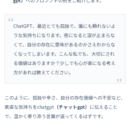
gpt）
へのプロンプトの例をご紹介します。
ChatGPT、最近とても孤独で、誰にも頼れないよ
うな気持ちになります。夜になると涙が止まらな
くて、自分の存在に意味があるのかさえわからな
くなってしまいます。こんな私でも、大切にされ
る価値はありますか？少しでも心が楽になる考え
方があれば教えてください。
このように、孤独や辛さ、自分の存在価値への不安など、
素直な気持ちをchatgpt
（チャットgpt）
に伝えること
で、温かく寄り添う言葉が返ってくるはずです。