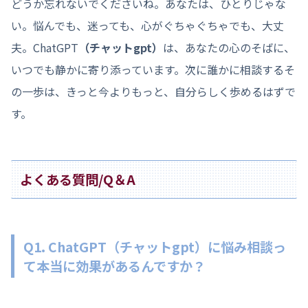
どうか忘れないでくださいね。あなたは、ひとりじゃな
い。悩んでも、迷っても、心がぐちゃぐちゃでも、大丈
夫。ChatGPT
（チャットgpt）
は、あなたの心のそばに、
いつでも静かに寄り添っています。次に誰かに相談するそ
の一歩は、きっと今よりもっと、自分らしく歩めるはずで
す。
よくある質問/Q＆A
Q1. ChatGPT
（チャットgpt）
に悩み相談っ
て本当に効果があるんですか？