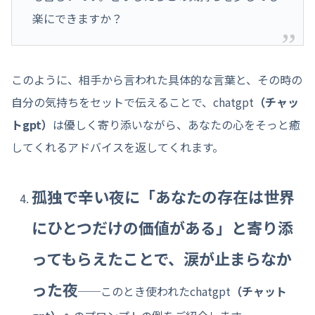
楽にできますか？
このように、相手から言われた具体的な言葉と、その時の
自分の気持ちをセットで伝えることで、chatgpt
（チャッ
トgpt）
は優しく寄り添いながら、あなたの心をそっと癒
してくれるアドバイスを返してくれます。
孤独で辛い夜に「あなたの存在は世界
にひとつだけの価値がある」と寄り添
ってもらえたことで、涙が止まらなか
った夜
──このとき使われたchatgpt
（チャット