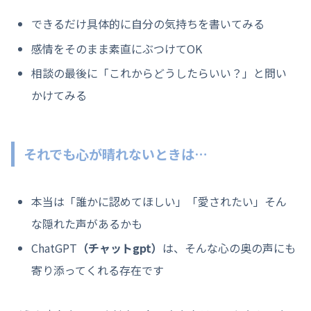
できるだけ具体的に自分の気持ちを書いてみる
感情をそのまま素直にぶつけてOK
相談の最後に「これからどうしたらいい？」と問い
かけてみる
それでも心が晴れないときは…
本当は「誰かに認めてほしい」「愛されたい」そん
な隠れた声があるかも
ChatGPT
（チャットgpt）
は、そんな心の奥の声にも
寄り添ってくれる存在です