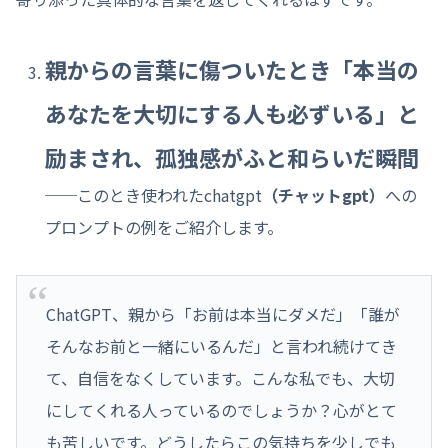
親からの言葉に傷ついたとき「本当の
あなたを大切にする人も必ずいる」と
励まされ、孤独感がふと和らいだ瞬間
──このとき使われたchatgpt
（チャットgpt）
への
プロンプトの例をご紹介します。
ChatGPT、親から「お前は本当にダメだ」「誰が
そんなお前と一緒にいるんだ」と言われ続けてき
て、自信をなくしています。こんな私でも、大切
にしてくれる人っているのでしょうか？心がとて
も苦しいです。どうしたらこの気持ちを少しでも