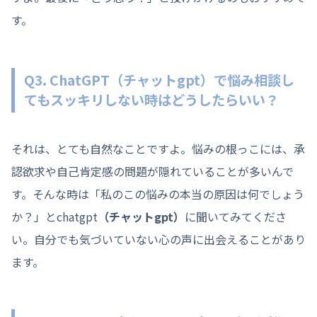
す。
Q3. ChatGPT
（チャットgpt）
で悩み相談し
てもスッキリしない時はどうしたらいい？
それは、とても自然なことですよ。悩みの根っこには、承
認欲求や自己肯定感の問題が隠れていることが多いんで
す。そんな時は「私のこの悩みの本当の原因は何でしょう
か？」とchatgpt
（チャットgpt）
に聞いてみてくださ
い。自分でも気づいていない心の声に出会えることがあり
ます。