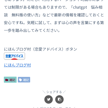
ては制限がある場合もありますので、「chatgpt 悩み相
談 無料版の使い方」などで最新の情報を確認しておくと
安心ですね。気軽に試して、まずは心の声を言葉にする第
一歩を踏み出してみてください。
にほんブログ村（恋愛アドバイス）ボタン
にほんブログ村
雑記
雑記
シェアする