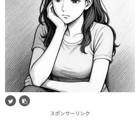
スポンサーリンク