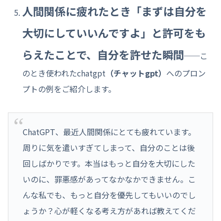
人間関係に疲れたとき「まずは自分を
大切にしていいんですよ」と許可をも
らえたことで、自分を許せた瞬間
──こ
のとき使われたchatgpt
（チャットgpt）
へのプロン
プトの例をご紹介します。
ChatGPT、最近人間関係にとても疲れています。
周りに気を遣いすぎてしまって、自分のことは後
回しばかりです。本当はもっと自分を大切にした
いのに、罪悪感があってなかなかできません。こ
んな私でも、もっと自分を優先してもいいのでし
ょうか？心が軽くなる考え方があれば教えてくだ