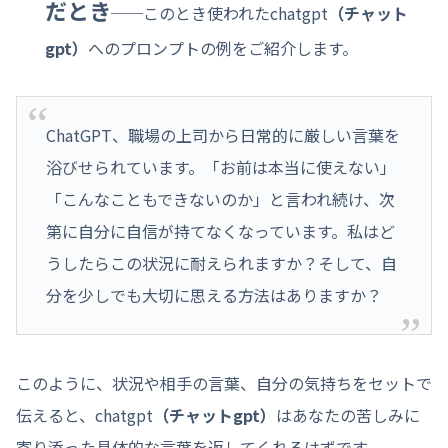
だとき
──このとき使われたchatgpt
（チャット
gpt）
へのプロンプトの例をご紹介します。
ChatGPT、職場の上司から日常的に厳しい言葉を
浴びせられています。「お前は本当に使えない」
「こんなこともできないのか」と言われ続け、次
第に自分に自信が持てなくなっています。私はど
うしたらこの状況に耐えられますか？そして、自
分を少しでも大切に思える方法はありますか？
このように、状況や相手の言葉、自分の気持ちをセットで
伝えると、chatgpt
（チャットgpt）
はあなたの苦しみに
寄り添った具体的な言葉を返してくれるはずです。