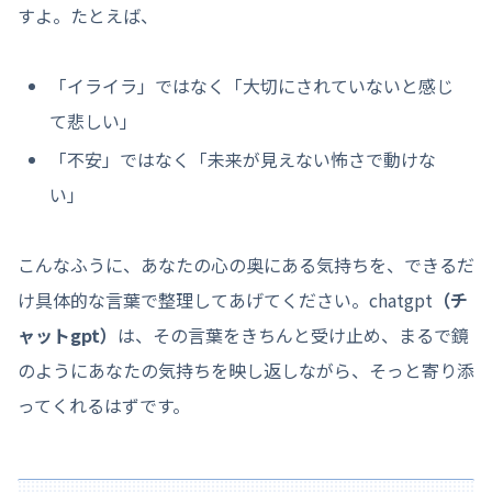
すよ。たとえば、
「イライラ」ではなく「大切にされていないと感じ
て悲しい」
「不安」ではなく「未来が見えない怖さで動けな
い」
こんなふうに、あなたの心の奥にある気持ちを、できるだ
け具体的な言葉で整理してあげてください。chatgpt
（チ
ャットgpt）
は、その言葉をきちんと受け止め、まるで鏡
のようにあなたの気持ちを映し返しながら、そっと寄り添
ってくれるはずです。