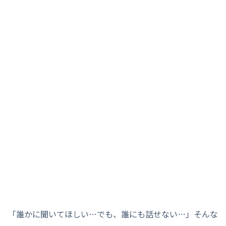
「誰かに聞いてほしい…でも、誰にも話せない…」そんな