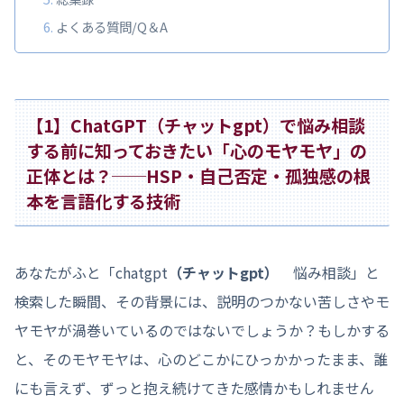
よくある質問/Q＆A
【1】ChatGPT（チャットgpt）で悩み相談
する前に知っておきたい「心のモヤモヤ」の
正体とは？──HSP・自己否定・孤独感の根
本を言語化する技術
あなたがふと「chatgpt
（チャットgpt）
悩み相談」と
検索した瞬間、その背景には、説明のつかない苦しさやモ
ヤモヤが渦巻いているのではないでしょうか？もしかする
と、そのモヤモヤは、心のどこかにひっかかったまま、誰
にも言えず、ずっと抱え続けてきた感情かもしれません