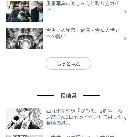
風景写真の楽しみ方と取り方ガイ
ド!
霊占いの秘密！霊感・霊視の世界
への誘い！
もっと見る
長崎県
西九州新幹線『かもめ』2周年！渡
辺航さん1日駅長イベントで楽しむ
長崎の魅力