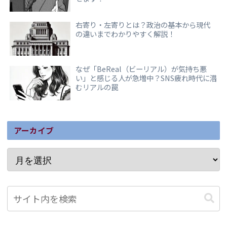
右寄り・左寄りとは？政治の基本から現代
の違いまでわかりやすく解説！
なぜ「BeReal（ビーリアル）が気持ち悪
い」と感じる人が急増中？SNS疲れ時代に潜
むリアルの罠
アーカイブ