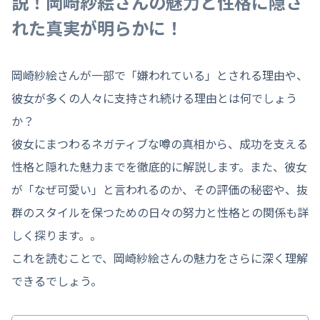
説！岡崎紗絵さんの魅力と性格に隠さ
れた真実が明らかに！
岡崎紗絵さんが一部で「嫌われている」とされる理由や、
彼女が多くの人々に支持され続ける理由とは何でしょう
か？
彼女にまつわるネガティブな噂の真相から、成功を支える
性格と隠れた魅力までを徹底的に解説します。また、彼女
が「なぜ可愛い」と言われるのか、その評価の秘密や、抜
群のスタイルを保つための日々の努力と性格との関係も詳
しく探ります。。
これを読むことで、岡崎紗絵さんの魅力をさらに深く理解
できるでしょう。