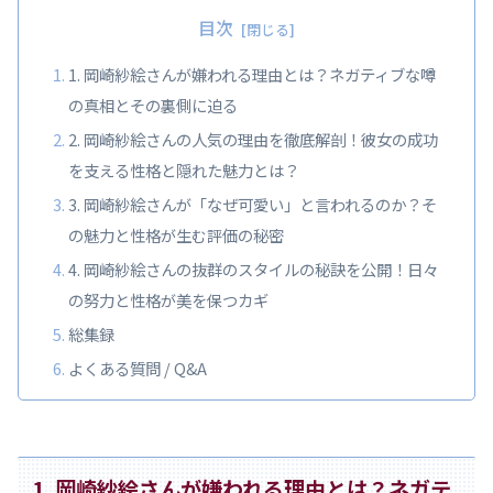
目次
1. 岡崎紗絵さんが嫌われる理由とは？ネガティブな噂
の真相とその裏側に迫る
2. 岡崎紗絵さんの人気の理由を徹底解剖！彼女の成功
を支える性格と隠れた魅力とは？
3. 岡崎紗絵さんが「なぜ可愛い」と言われるのか？そ
の魅力と性格が生む評価の秘密
4. 岡崎紗絵さんの抜群のスタイルの秘訣を公開！日々
の努力と性格が美を保つカギ
総集録
よくある質問 / Q&A
1. 岡崎紗絵さんが嫌われる理由とは？ネガテ