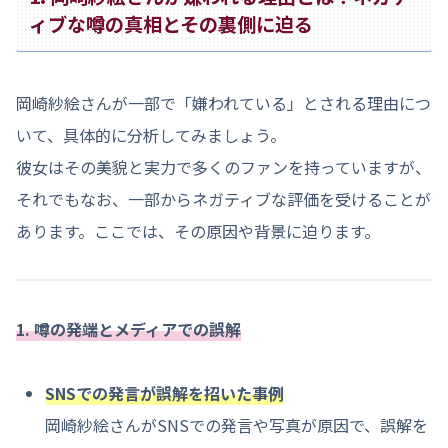
ィブな噂の真相とその裏側に迫る
岡崎紗絵さんが一部で「嫌われている」とされる理由につ
いて、具体的に分析してみましょう。
彼女はその美貌と実力で多くのファンを持っていますが、
それでもなお、一部からネガティブな評価を受けることが
あります。ここでは、その原因や背景に迫ります。
1. 噂の発端とメディアでの誤解
SNSでの発言が誤解を招いた事例
岡崎紗絵さんがSNSでの発言や写真が原因で、誤解を