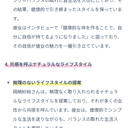
ングやバランスの取れた食生活を大切にしており、そ
の結果、健康的で引き締まったスタイルを保っていま
す。
彼女はインタビューで「健康的な体を作ることで、自
分に自信が持てるようになりました」と語っており、
その自信が彼女の魅力を一層引き立てています。
4. 共感を呼ぶナチュラルなライフスタイル
無理のないライフスタイルの提案
岡崎紗絵さんは、無理なく取り入れられるナチュラ
ルなライフスタイルを提案しており、それが多くの女
性から共感を呼んでいます。彼女は、健康的でシンプ
ルな生活を送りながらも、バランスの取れた生活ス