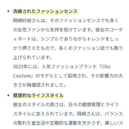
洗練されたファッションセンス
岡崎紗絵さんは、そのファッションセンスでも多く
の女性ファンから支持を受けています。彼女のコーデ
ィネートは、シンプルでありながらトレンドをしっ
かり押さえたもので、多くのファッション誌でも取り
上げられています。
2023年には、人気ファッションブランド「Chic
Couture」のモデルとして起用され、その影響力の大
きさが再確認されました。
健康的なライフスタイル
彼女のスタイルの良さは、日々の健康管理とライフ
スタイルに支えられています。岡崎さんは、バランス
の取れた食生活や定期的な運動を欠かさず、美しいス