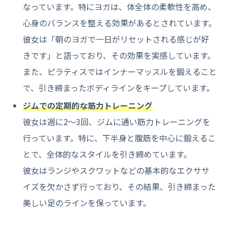
なっています。特にヨガは、体全体の柔軟性を高め、
心身のバランスを整える効果があるとされています。
彼女は「朝のヨガで一日がリセットされる感じが好
きです」と語っており、その効果を実感しています。
また、ピラティスではインナーマッスルを鍛えること
で、引き締まったボディラインをキープしています。
ジムでの定期的な筋力トレーニング
彼女は週に2〜3回、ジムに通い筋力トレーニングを
行っています。特に、下半身と腹筋を中心に鍛えるこ
とで、全体的なスタイルを引き締めています。
彼女はランジやスクワットなどの基本的なエクササ
イズを欠かさず行っており、その結果、引き締まった
美しい足のラインを保っています。