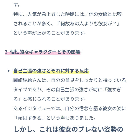
す。
特に、人気が急上昇した時期には、他の女優と比較
されることが多く、「何故あの人よりも彼女が？」
という声が上がることがあります。
3. 個性的なキャラクターとその影響
自己主張の強さとそれに対する反応
岡崎紗絵さんは、自分の意見をしっかりと持っている
タイプであり、その自己主張の強さが時に「強すぎ
る」と感じられることがあります。
あるインタビューでは、自分の信念を語る彼女の姿に
「頑固すぎる」という声もありました。
しかし、これは彼女のブレない姿勢の