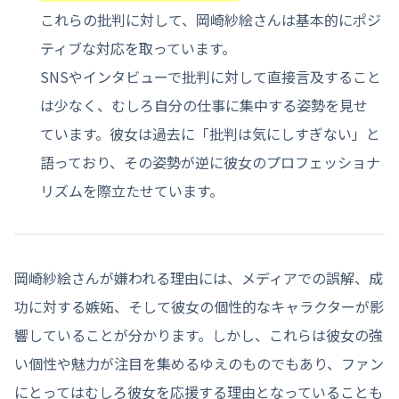
これらの批判に対して、岡崎紗絵さんは基本的にポジ
ティブな対応を取っています。
SNSやインタビューで批判に対して直接言及すること
は少なく、むしろ自分の仕事に集中する姿勢を見せ
ています。彼女は過去に「批判は気にしすぎない」と
語っており、その姿勢が逆に彼女のプロフェッショナ
リズムを際立たせています。
岡崎紗絵さんが嫌われる理由には、メディアでの誤解、成
功に対する嫉妬、そして彼女の個性的なキャラクターが影
響していることが分かります。しかし、これらは彼女の強
い個性や魅力が注目を集めるゆえのものでもあり、ファン
にとってはむしろ彼女を応援する理由となっていることも