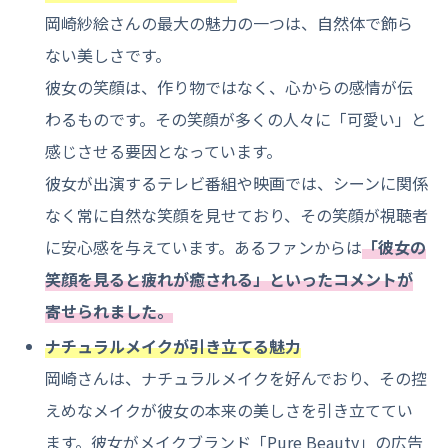
岡崎紗絵さんの最大の魅力の一つは、自然体で飾ら
ない美しさです。
彼女の笑顔は、作り物ではなく、心からの感情が伝
わるものです。その笑顔が多くの人々に「可愛い」と
感じさせる要因となっています。
彼女が出演するテレビ番組や映画では、シーンに関係
なく常に自然な笑顔を見せており、その笑顔が視聴者
に安心感を与えています。あるファンからは
「彼女の
笑顔を見ると疲れが癒される」といったコメントが
寄せられました。
ナチュラルメイクが引き立てる魅力
岡崎さんは、ナチュラルメイクを好んでおり、その控
えめなメイクが彼女の本来の美しさを引き立ててい
ます。彼女がメイクブランド「Pure Beauty」の広告