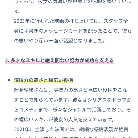
っており、彼女の気遣いが現場での信頼を築いていま
す。
2023年に行われた映画の打ち上げでは、スタッフ全
員に手書きのメッセージカードを配ったことで、彼女
の思いやり深い一面が話題となりました。
2. 多才なスキルと絶え間ない努力が成功を支える
演技力の高さと幅広い役柄
岡崎紗絵さんは、演技力の高さと幅広い役柄をこな
すことで知られています。彼女はシリアスなドラマか
らコメディまで、様々なジャンルで活躍しており、そ
の幅広いスキルが彼女の人気を支えています。
2021年に主演した映画では、繊細な感情表現が絶賛