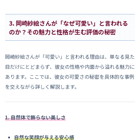
3. 岡崎紗絵さんが「なぜ可愛い」と言われる
のか？その魅力と性格が生む評価の秘密
岡崎紗絵さんが「可愛い」と言われる理由は、単なる見た
目だけにとどまらず、彼女の性格や内面から溢れる魅力に
あります。ここでは、彼女の可愛さの秘密を具体的な事例
を交えながら詳しく解説します。
1. 自然体で飾らない美しさ
自然な笑顔が与える安心感