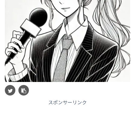
スポンサーリンク