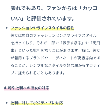
表れでもあり、ファンからは「カッコ
いい」と評価されています。
ファッションやライフスタイルの個性
彼女は独自のファッションセンスやライフスタイル
を持っており、それが一部で「派手すぎる」や「高飛
車」といった批判を招くことがあります。特に、彼女
が着用するブランドやコーディネートが高級志向であ
ることが、シンプルなスタイルを好む層からネガティ
ブに捉えられることもあります。
4. 噂や批判への彼女の対応
批判に対してポジティブに対応