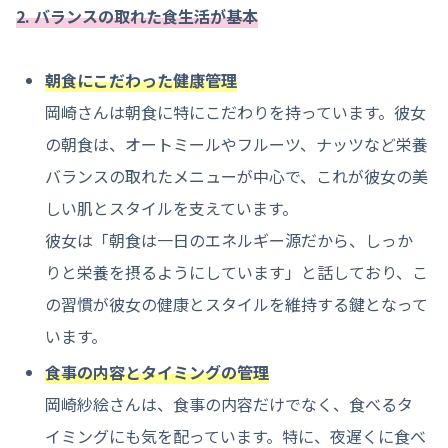
2. バランスの取れた食生活が基本
朝食にこだわった健康管理
岡崎さんは朝食に特にこだわりを持っています。彼女
の朝食は、オートミールやフルーツ、ナッツなど栄養
バランスの取れたメニューが中心で、これが彼女の美
しい肌とスタイルを支えています。
彼女は「朝食は一日のエネルギー源だから、しっか
りと栄養を摂るようにしています」と話しており、こ
の習慣が彼女の健康とスタイルを維持する鍵となって
います。
食事の内容とタイミングの管理
岡崎紗絵さんは、食事の内容だけでなく、食べるタ
イミングにも気を配っています。特に、夜遅くに食べ