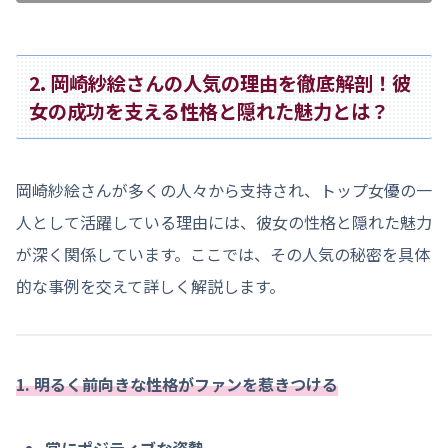
2. 岡崎紗絵さんの人気の理由を徹底解剖！彼
女の成功を支える性格と隠れた魅力とは？
岡崎紗絵さんが多くの人々から支持され、トップ女優の一
人として活躍している理由には、彼女の性格と隠れた魅力
が深く関係しています。ここでは、その人気の秘密を具体
的な事例を交えて詳しく解説します。
1. 明るく前向きな性格がファンを惹きつける