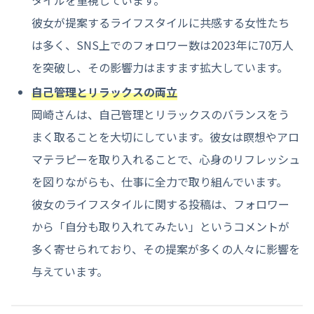
タイルを重視しています。
彼女が提案するライフスタイルに共感する女性たち
は多く、SNS上でのフォロワー数は2023年に70万人
を突破し、その影響力はますます拡大しています。
自己管理とリラックスの両立
岡崎さんは、自己管理とリラックスのバランスをう
まく取ることを大切にしています。彼女は瞑想やアロ
マテラピーを取り入れることで、心身のリフレッシュ
を図りながらも、仕事に全力で取り組んでいます。
彼女のライフスタイルに関する投稿は、フォロワー
から「自分も取り入れてみたい」というコメントが
多く寄せられており、その提案が多くの人々に影響を
与えています。