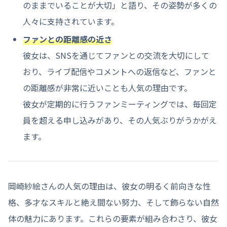
のままでいることが大切」と語り、その姿勢が多くの
人々に支持されています。
ファンとの距離感の近さ
彼女は、SNSを通じてファンとの交流を大切にして
おり、ライブ配信やコメントへの返信など、ファンと
の距離感が非常に近いことも人気の理由です。
彼女が定期的に行うファンミーティングでは、毎回定
員を超える申し込みがあり、その人気ぶりがうかがえ
ます。
岡崎紗絵さんの人気の理由は、彼女の明るく前向きな性
格、多才なスキルと絶え間ない努力、そして飾らない自然
体の魅力にあります。これらの要素が組み合わさり、彼女