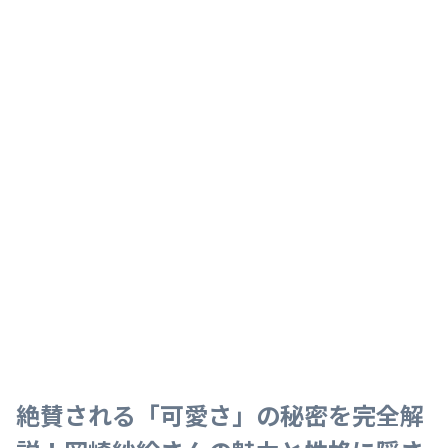
絶賛される「可愛さ」の秘密を完全解