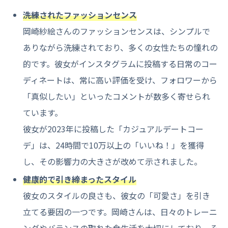
洗練されたファッションセンス
岡崎紗絵さんのファッションセンスは、シンプルで
ありながら洗練されており、多くの女性たちの憧れの
的です。彼女がインスタグラムに投稿する日常のコー
ディネートは、常に高い評価を受け、フォロワーから
「真似したい」といったコメントが数多く寄せられ
ています。
彼女が2023年に投稿した「カジュアルデートコー
デ」は、24時間で10万以上の「いいね！」を獲得
し、その影響力の大きさが改めて示されました。
健康的で引き締まったスタイル
彼女のスタイルの良さも、彼女の「可愛さ」を引き
立てる要因の一つです。岡崎さんは、日々のトレーニ