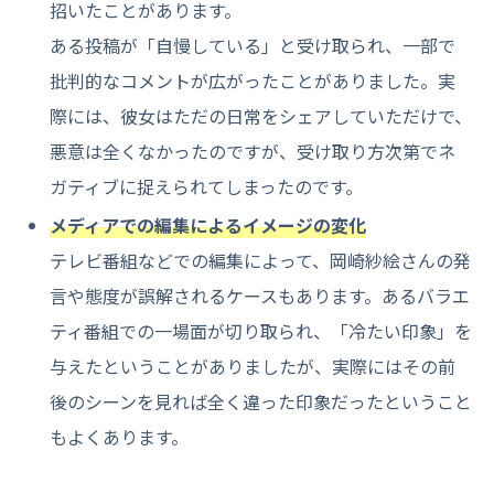
招いたことがあります。
ある投稿が「自慢している」と受け取られ、一部で
批判的なコメントが広がったことがありました。実
際には、彼女はただの日常をシェアしていただけで、
悪意は全くなかったのですが、受け取り方次第でネ
ガティブに捉えられてしまったのです。
メディアでの編集によるイメージの変化
テレビ番組などでの編集によって、岡崎紗絵さんの発
言や態度が誤解されるケースもあります。あるバラエ
ティ番組での一場面が切り取られ、「冷たい印象」を
与えたということがありましたが、実際にはその前
後のシーンを見れば全く違った印象だったということ
もよくあります。