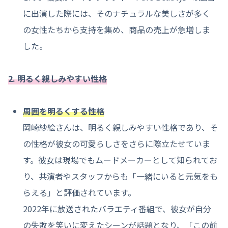
に出演した際には、そのナチュラルな美しさが多く
の女性たちから支持を集め、商品の売上が急増しま
した。
2. 明るく親しみやすい性格
周囲を明るくする性格
岡崎紗絵さんは、明るく親しみやすい性格であり、そ
の性格が彼女の可愛らしさをさらに際立たせていま
す。彼女は現場でもムードメーカーとして知られてお
り、共演者やスタッフからも「一緒にいると元気をも
らえる」と評価されています。
2022年に放送されたバラエティ番組で、彼女が自分
の失敗を笑いに変えたシーンが話題となり、「この前