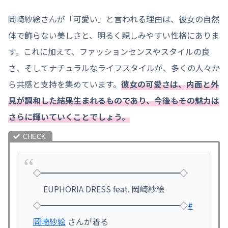
岡崎紗絵さんが「可愛い」と言われる理由は、彼女の自然
体で飾らない美しさと、明るく親しみやすい性格にありま
す。これに加えて、ファッションセンスやスタイルの良
さ、そしてナチュラルなライフスタイルが、多くの人々か
ら共感と支持を集めています。
彼女の可愛さは、内面と外
見が調和した結果生まれるものであり、今後もその魅力は
さらに輝いていくことでしょう。
◇━━━━━━━━━━━━━━━━━◇
EUPHORIA DRESS feat. 岡崎紗絵
◇━━━━━━━━━━━━━━━━━◇
#
岡崎紗絵
さんが着る