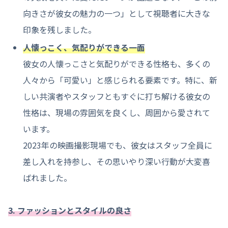
向きさが彼女の魅力の一つ」として視聴者に大きな
印象を残しました。
人懐っこく、気配りができる一面
彼女の人懐っこさと気配りができる性格も、多くの
人々から「可愛い」と感じられる要素です。特に、新
しい共演者やスタッフともすぐに打ち解ける彼女の
性格は、現場の雰囲気を良くし、周囲から愛されて
います。
2023年の映画撮影現場でも、彼女はスタッフ全員に
差し入れを持参し、その思いやり深い行動が大変喜
ばれました。
3. ファッションとスタイルの良さ