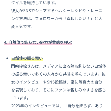
タイルを維持しています。
彼女がSNSでシェアするヘルシーレシピやトレーニ
ング方法は、フォロワーから「真似したい！」と大
変人気です。
4. 自然体で飾らない魅力が共感を呼ぶ
自然体の振る舞い
岡崎紗絵さんは、メディアに出る際も飾らない自然体
の振る舞いで多くの人々から共感を呼んでいます。彼
女のインタビューやSNS投稿は、常に等身大の自分
を表現しており、そこにファンは親しみやすさを感じ
ています。
2023年のインタビューでは、「自分を飾らず、あり