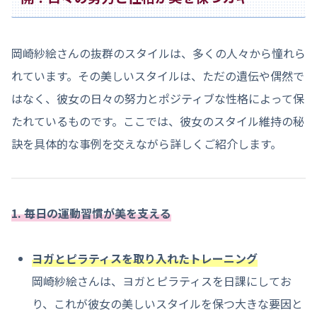
岡崎紗絵さんの抜群のスタイルは、多くの人々から憧れら
れています。その美しいスタイルは、ただの遺伝や偶然で
はなく、彼女の日々の努力とポジティブな性格によって保
たれているものです。ここでは、彼女のスタイル維持の秘
訣を具体的な事例を交えながら詳しくご紹介します。
1. 毎日の運動習慣が美を支える
ヨガとピラティスを取り入れたトレーニング
岡崎紗絵さんは、ヨガとピラティスを日課にしてお
り、これが彼女の美しいスタイルを保つ大きな要因と