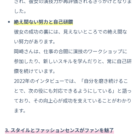
され、彼女の演技力が再評価されるきっかけとなりま
した。
絶え間ない努力と自己研鑽
彼女の成功の裏には、見えないところでの絶え間な
い努力があります。
岡崎さんは、仕事の合間に演技のワークショップに
参加したり、新しいスキルを学んだりと、常に自己研
鑽を続けています。
2022年のインタビューでは、「自分を磨き続けるこ
とで、次の役にも対応できるようにしている」と語っ
ており、その向上心が成功を支えていることがわかり
ます。
3. スタイルとファッションセンスがファンを魅了