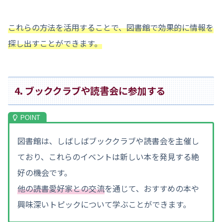
これらの方法を活用することで、図書館で効果的に情報を
探し出すことができます。
4. ブッククラブや読書会に参加する
図書館は、しばしばブッククラブや読書会を主催し
ており、これらのイベントは新しい本を発見する絶
好の機会です。
他の読書愛好家との交流
を通じて、おすすめの本や
興味深いトピックについて学ぶことができます。