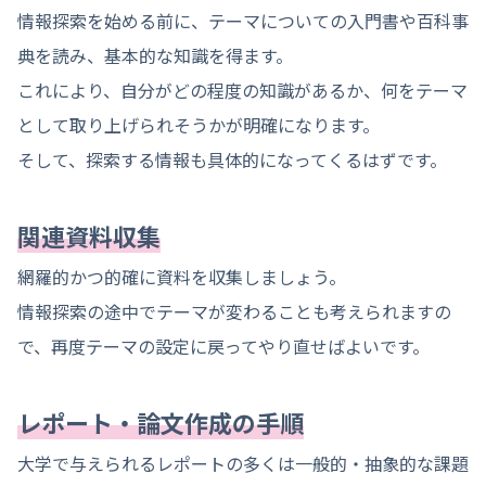
情報探索を始める前に、テーマについての入門書や百科事
典を読み、基本的な知識を得ます。
これにより、自分がどの程度の知識があるか、何をテーマ
として取り上げられそうかが明確になります。
そして、探索する情報も具体的になってくるはずです。
関連資料収集
網羅的かつ的確に資料を収集しましょう。
情報探索の途中でテーマが変わることも考えられますの
で、再度テーマの設定に戻ってやり直せばよいです。
レポート・論文作成の手順
大学で与えられるレポートの多くは一般的・抽象的な課題