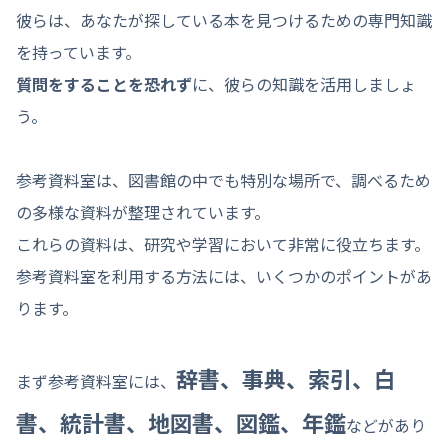
彼らは、あなたが探している本を見つけるための専門知識
を持っています。
質問をすることを恐れず
に、彼らの知識を活用しましょ
う。
参考資料室は、図書館の中でも特別な場所で、調べるため
の多様な資料が整理されています。
これらの資料は、研究や学習において非常に役立ちます。
参考資料室を利用する方法には、いくつかのポイントがあ
ります。
辞書、事典、索引、白
まず参考資料室には、
書、統計書、地図書、図鑑、年鑑
などがあり