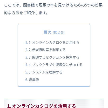
ここでは、図書館で理想の本を見つけるための5つの効果
的な方法をご紹介します。
目次
1. オンラインカタログを活用する
2. 参考資料室を利用する
3. 関連するセクションを探索する
4. ブッククラブや読書会に参加する
5. システムを理解する
総集録
1. オンラインカタログを活用する