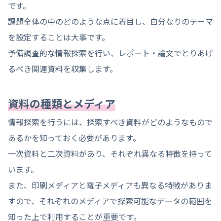
です。
課題全体の中のどのような点に着目し、自分なりのテーマ
を設定することは大事です。
予備調査的な情報探索を行い、レポート・論文でとりあげ
るべき関連資料を収集します。
資料の種類とメディア
情報探索を行うには、探索すべき資料がどのようなもので
あるかを知っておく必要があります。
一次資料と二次資料があり、それぞれ異なる特徴を持って
います。
また、印刷メディアと電子メディアも異なる特徴がありま
すので、それぞれのメディアで探索可能なデータの範囲を
知った上で利用することが重要です。