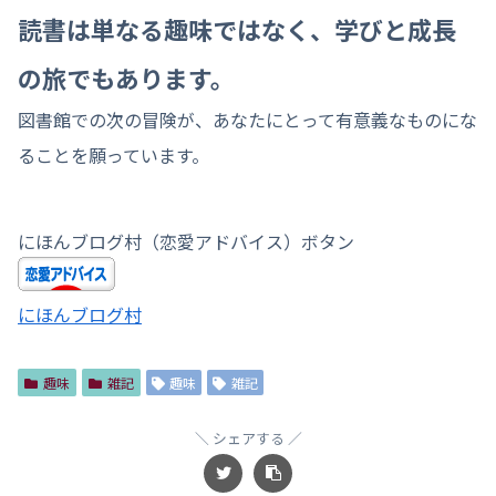
読書は単なる趣味ではなく、学びと成長
の旅でもあります。
図書館での次の冒険が、あなたにとって有意義なものにな
ることを願っています。
にほんブログ村（恋愛アドバイス）ボタン
にほんブログ村
趣味
雑記
趣味
雑記
シェアする