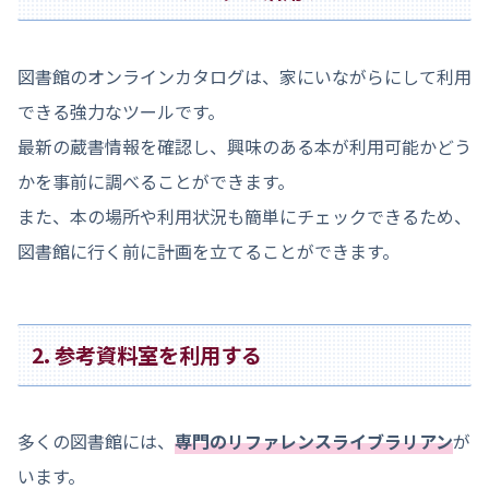
図書館のオンラインカタログは、家にいながらにして利用
できる強力なツールです。
最新の蔵書情報を確認し、興味のある本が利用可能かどう
かを事前に調べることができます。
また、本の場所や利用状況も簡単にチェックできるため、
図書館に行く前に計画を立てることができます。
2. 参考資料室を利用する
多くの図書館には、
専門のリファレンスライブラリアン
が
います。