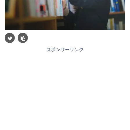
スポンサーリンク