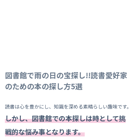
図書館で雨の日の宝探し!!読書愛好家
のための本の探し方5選
読書は心を豊かにし、知識を深める素晴らしい趣味です。
しかし、図書館での本探しは時として挑
戦的な悩み事となります。