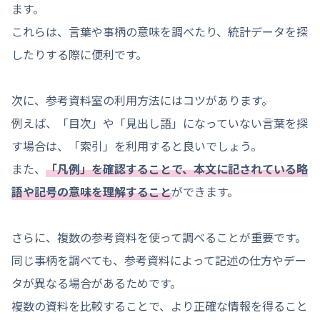
ます。
これらは、言葉や事柄の意味を調べたり、統計データを探
したりする際に便利です。
次に、参考資料室の利用方法にはコツがあります。
例えば、「目次」や「見出し語」になっていない言葉を探
す場合は、「索引」を利用すると良いでしょう。
また、
「凡例」を確認することで、本文に記されている略
語や記号の意味を理解すること
ができます。
さらに、複数の参考資料を使って調べることが重要です。
同じ事柄を調べても、参考資料によって記述の仕方やデー
タが異なる場合があるためです。
複数の資料を比較することで、より正確な情報を得ること