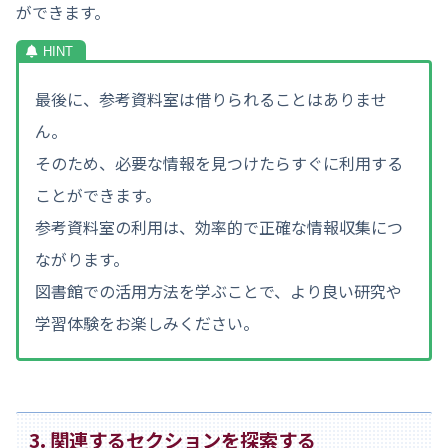
ができます。
最後に、参考資料室は借りられることはありませ
ん。
そのため、必要な情報を見つけたらすぐに利用する
ことができます。
参考資料室の利用は、効率的で正確な情報収集につ
ながります。
図書館での活用方法を学ぶことで、より良い研究や
学習体験をお楽しみください。
3. 関連するセクションを探索する