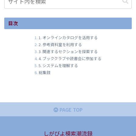
目次
1. オンラインカタログを活用する
2. 参考資料室を利用する
3. 関連するセクションを探索する
4. ブッククラブや読書会に参加する
5. システムを理解する
総集録
PAGE TOP
しがびよ模索潮流録