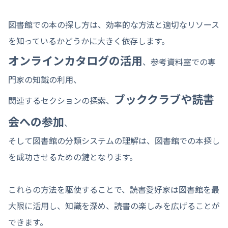
図書館での本の探し方は、効率的な方法と適切なリソース
を知っているかどうかに大きく依存します。
オンラインカタログの活用
、参考資料室での専
門家の知識の利用、
ブッククラブや読書
関連するセクションの探索、
会への参加
、
そして図書館の分類システムの理解は、図書館での本探し
を成功させるための鍵となります。
これらの方法を駆使することで、読書愛好家は図書館を最
大限に活用し、知識を深め、読書の楽しみを広げることが
できます。