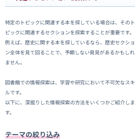
特定のトピックに関連する本を探している場合は、そのト
ピックに関連するセクションを探索することが重要です。
例えば、歴史に関する本を探しているなら、歴史セクショ
ン全体を見て回ることで、予期しない発見があるかもしれ
ません。
図書館での情報探索は、学習や研究において不可欠なスキ
ルです。
以下に、深掘りした情報探索の方法をいくつかご紹介しま
す。
テーマの絞り込み