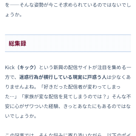
を——そんな姿勢が今こそ求められているのではないでし
ょうか。
総集録
Kick
（キック）
という新興の配信サイトが注目を集める一
方で、
迷惑行為が横行している現実に戸惑う人
は少なくあ
りませんよね。「好きだった配信者が変わってしまっ
た…」「家族が変な配信を見てしまうのでは？」そんな不
安に心がザワついた経験、きっとあなたにもあるのではな
いでしょうか。
この記事では、そんな悩みに寄り添いながら、以下のポイ