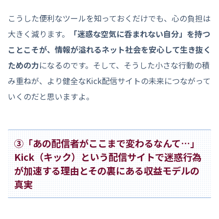
こうした便利なツールを知っておくだけでも、心の負担は
大きく減ります。
「迷惑な空気に呑まれない自分」を持つ
ことこそが、情報が溢れるネット社会を安心して生き抜く
ための力
になるのです。そして、そうした小さな行動の積
み重ねが、より健全なKick配信サイトの未来につながって
いくのだと思いますよ。
③「あの配信者がここまで変わるなんて…」
Kick（キック）という配信サイトで迷惑行為
が加速する理由とその裏にある収益モデルの
真実