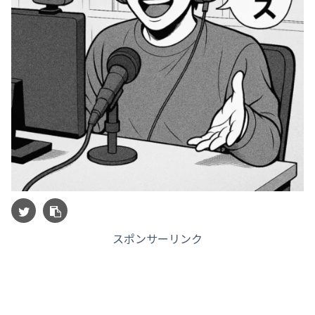
スポンサーリンク