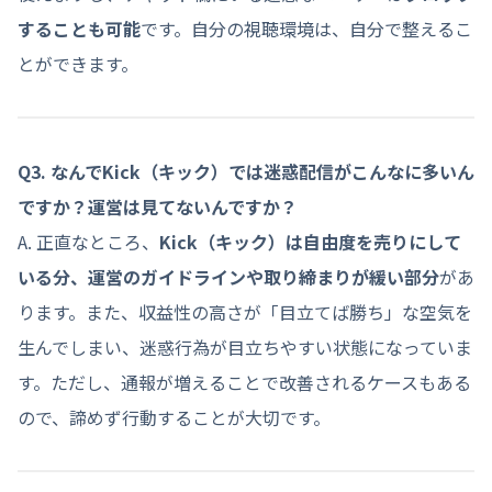
することも可能
です。自分の視聴環境は、自分で整えるこ
とができます。
Q3. なんでKick
（キック）
では迷惑配信がこんなに多いん
ですか？運営は見てないんですか？
A. 正直なところ、
Kick
（キック）
は自由度を売りにして
いる分、運営のガイドラインや取り締まりが緩い部分
があ
ります。また、収益性の高さが「目立てば勝ち」な空気を
生んでしまい、迷惑行為が目立ちやすい状態になっていま
す。ただし、通報が増えることで改善されるケースもある
ので、諦めず行動することが大切です。