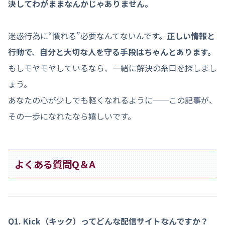
決してわがままなんかじゃありません。
迷惑行為に“慣れる”必要なんてないんです。
正しい情報と
行動で、自分と大切な人を守る手段はちゃんとあります。
もしモヤモヤしているなら、一緒に解決の糸口を探しまし
ょう。
あなたの心が少しでも軽くなれるように──この記事が、
その一歩になれたなら嬉しいです。
よくある質問Q＆A
Q1. Kick
（キック）
ってどんな配信サイトなんですか？