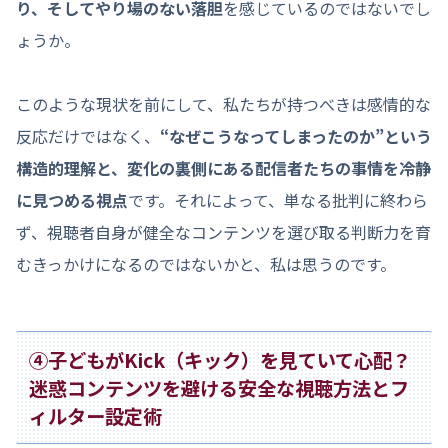
り、そしてやり場のない落胆
を感じているのではないでし
ょうか。
このような現状を前にして、私たちが持つべきは感情的な
反応だけではなく、
“なぜこうなってしまったのか”という
構造的理解と、変化の裏側にある配信者たちの事情を冷静
に見つめる視点
です。それによって、単なる批判に終わら
ず、視聴者自身が健全なコンテンツを選び取る判断力を育
むきっかけになるのではないかと、私は思うのです。
④子どもがKick（キック）を見ていて心配？
迷惑コンテンツを避ける安全な視聴方法とフ
ィルター設定術