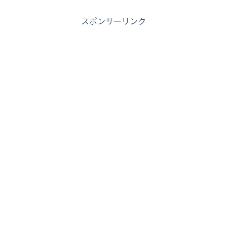
スポンサーリンク