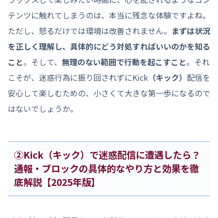
テンツに触れてしまうのは、本当に残念な体験ですよね。
ただし、怒るだけでは環境は改善されません。
まずは状況
を正しく理解し、具体的にどう対処すればいいのかを知る
こと
。そして、
無理のない範囲で行動を起こすこと
。それ
こそが、迷惑行為に振り回されずにKick
（キック）
配信を
安心して楽しむための、小さくて大きな第一歩になるので
はないでしょうか。
②Kick（キック）で迷惑配信に遭遇したら？
通報・ブロックの具体的なやり方と効果を徹
底解説【2025年版】