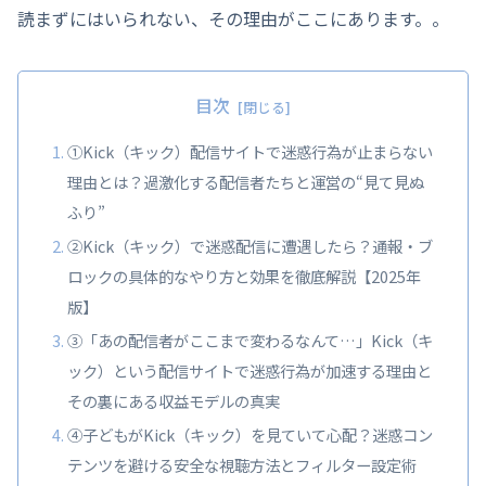
読まずにはいられない、その理由がここにあります。。
目次
①Kick（キック）配信サイトで迷惑行為が止まらない
理由とは？過激化する配信者たちと運営の“見て見ぬ
ふり”
②Kick（キック）で迷惑配信に遭遇したら？通報・ブ
ロックの具体的なやり方と効果を徹底解説【2025年
版】
③「あの配信者がここまで変わるなんて…」Kick（キ
ック）という配信サイトで迷惑行為が加速する理由と
その裏にある収益モデルの真実
④子どもがKick（キック）を見ていて心配？迷惑コン
テンツを避ける安全な視聴方法とフィルター設定術