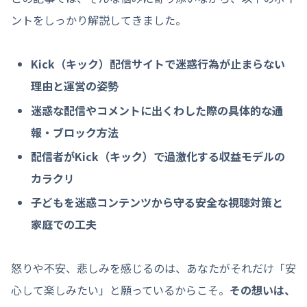
ントをしっかり解説してきました。
Kick
（キック）
配信サイトで迷惑行為が止まらない
理由と運営の姿勢
迷惑な配信やコメントに出くわした際の具体的な通
報・ブロック方法
配信者がKick
（キック）
で過激化する収益モデルの
カラクリ
子どもを迷惑コンテンツから守る安全な視聴対策と
家庭での工夫
怒りや不安、悲しみを感じるのは、あなたがそれだけ「安
心して楽しみたい」と願っているからこそ。
その想いは、