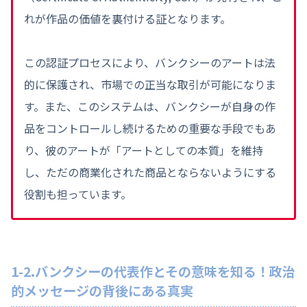
れが作品の価値を裏付ける証となります。
この認証プロセスにより、バンクシーのアートは法
的に保護され、市場での正当な取引が可能になりま
す。また、このシステムは、バンクシーが自身の作
品をコントロールし続けるための重要な手段でもあ
り、彼のアートが「アートとしての本質」を維持
し、ただの商業化された商品とならないようにする
役割も担っています。
1-2.バンクシーの代表作とその意味を知る！政治
的メッセージの背後にある真実