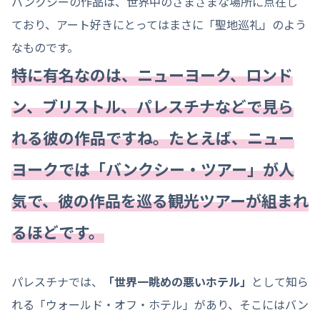
バンクシーの作品は、世界中のさまざまな場所に点在し
ており、アート好きにとってはまさに「聖地巡礼」のよう
なものです。
特に有名なのは、ニューヨーク、ロンド
ン、ブリストル、パレスチナなどで見ら
れる彼の作品ですね。たとえば、ニュー
ヨークでは「バンクシー・ツアー」が人
気で、彼の作品を巡る観光ツアーが組まれ
るほどです。
パレスチナでは、
「世界一眺めの悪いホテル」
として知ら
れる「ウォールド・オフ・ホテル」があり、そこにはバン