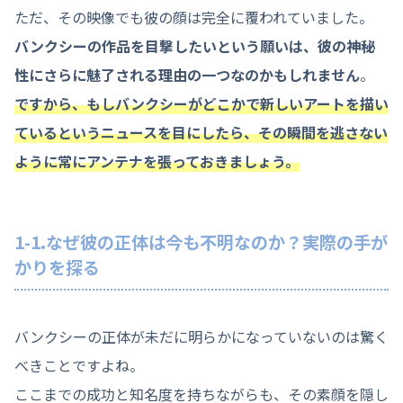
ただ、その映像でも彼の顔は完全に覆われていました。
バンクシーの作品を目撃したいという願いは、彼の神秘
性にさらに魅了される理由の一つなのかもしれません
。
ですから、もしバンクシーがどこかで新しいアートを描い
ているというニュースを目にしたら、その瞬間を逃さない
ように常にアンテナを張っておきましょう。
1-1.なぜ彼の正体は今も不明なのか？実際の手が
かりを探る
バンクシーの正体が未だに明らかになっていないのは驚く
べきことですよね。
ここまでの成功と知名度を持ちながらも、その素顔を隠し