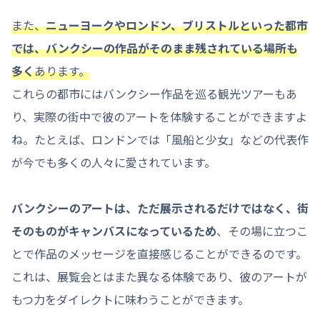
また、
ニューヨークやロンドン、ブリストルといった都市
では、バンクシーの作品がそのまま残されている場所も
多く
あります。
これらの都市にはバンクシー作品を巡る観光ツアーもあ
り、実際の街中で彼のアートを体験することができますよ
ね。たとえば、ロンドンでは「風船と少女」などの代表作
が今でも多くの人々に愛されています。
バンクシーのアートは、ただ展示されるだけではなく、街
そのものがキャンバスになっているため
、その場に立つこ
とで作品のメッセージを直接感じることができるのです。
これは、展覧会とはまた異なる体験であり、彼のアートが
もつ力をダイレクトに味わうことができます。