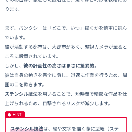
ります。
まず、バンクシーは「どこで、いつ」描くかを慎重に選ん
でいます。
彼が活動する都市は、大都市が多く、監視カメラが至ると
ころに設置されています。
しかし、
彼の計画性の高さはまさに驚異的
。
彼は自身の動きを完全に隠し、迅速に作業を行うため、周
囲の目を欺きます。
ステンシル技法
を用いることで、短時間で精密な作品を仕
上げられるため、目撃されるリスクが減少します。
ステンシル技法
は、絵や文字を描く際に型紙（ステ