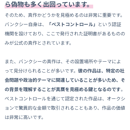
ら偽物も多く出回っています。
そのため、真作かどうかを見極めるのは非常に重要です。
バンクシー自身は、
「ペストコントロール」
という認証
機関を設けており、ここで発行された証明書があるものの
みが公式の真作とされています。
また、バンクシーの真作は、その設置場所やテーマによ
って見分けられることが多いです。
彼の作品は、特定の社
会問題や政治的テーマに関連していることが多いため、そ
の背景を理解することが真贋を見極める鍵となるのです
。
ペストコントロールを通じて認定された作品は、オークシ
ョンで驚異的な金額で取引されることもあり、作品の価値
は非常に高いです。