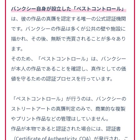
バンクシー自身が設立した「ペストコントロール」
は、彼の作品の真贋を認定する唯一の公式認証機関
です。バンクシーの作品は多くが公共の壁や施設に
描かれ、その後、無断で売買されることが多々あり
ます。
そのため、「ペストコントロール」は、バンクシー
が本人の作品であることを確認し、真作としての価
値を守るための認証プロセスを行っています。
「ペストコントロール」が行うのは、バンクシーの
ストリートアートの真贋判定のみで、商業的な複製
やプリント作品などの管理はしていません。
作品が本物であると認証された場合には、認証書
（Certificate of Authenticity, COA）が発行され、こ