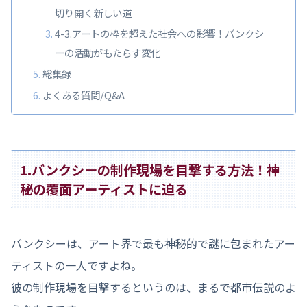
切り開く新しい道
4-3.アートの枠を超えた社会への影響！バンクシ
ーの活動がもたらす変化
総集録
よくある質問/Q&A
1.バンクシーの制作現場を目撃する方法！神
秘の覆面アーティストに迫る
バンクシーは、アート界で最も神秘的で謎に包まれたアー
ティストの一人ですよね。
彼の制作現場を目撃するというのは、まるで都市伝説のよ