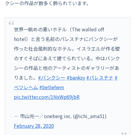
クシーの作品が数多く飾られています。
世界一眺めの悪いホテル（The walled off
hotel）と言う名前のパレスチナにバンクシーが
作った社会風刺的なホテル。イスラエルが作る壁
のすぐそばにあえて建てられている。中はバンク
シーの作品と他のアーティストのギャラリーがあ
りました。
#バンクシー
#banksy
#パレスチナ
#
ベツレヘム
#betlehem
pic.twitter.com/1NxWp69jbR
— 市山光一／oneberg inc. (@ichi_ama51)
February 28, 2020