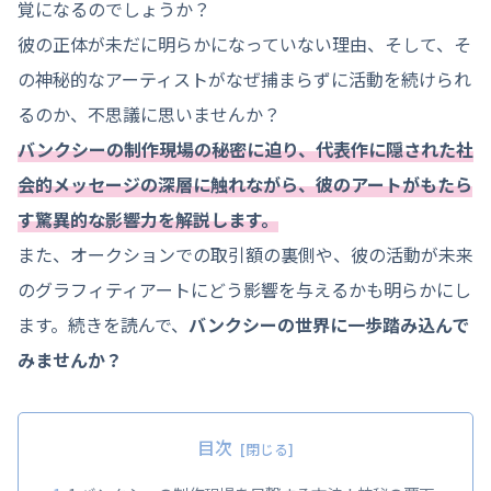
覚になるのでしょうか？
彼の正体が未だに明らかになっていない理由、そして、そ
の神秘的なアーティストがなぜ捕まらずに活動を続けられ
るのか、不思議に思いませんか？
バンクシーの制作現場の秘密に迫り、代表作に隠された社
会的メッセージの深層に触れながら、彼のアートがもたら
す驚異的な影響力を解説します。
また、オークションでの取引額の裏側や、彼の活動が未来
のグラフィティアートにどう影響を与えるかも明らかにし
ます。続きを読んで、
バンクシーの世界に一歩踏み込んで
みませんか？
目次