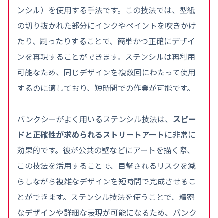
ンシル）を使用する手法です。この技法では、型紙
の切り抜かれた部分にインクやペイントを吹きかけ
たり、刷ったりすることで、簡単かつ正確にデザイ
ンを再現することができます。ステンシルは再利用
可能なため、同じデザインを複数回にわたって使用
するのに適しており、短時間での作業が可能です。
バンクシーがよく用いるステンシル技法は、
スピー
ドと正確性が求められるストリートアート
に非常に
効果的です。彼が公共の壁などにアートを描く際、
この技法を活用することで、目撃されるリスクを減
らしながら複雑なデザインを短時間で完成させるこ
とができます。ステンシル技法を使うことで、精密
なデザインや詳細な表現が可能になるため、バンク