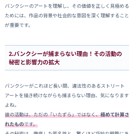
バンクシーのアートを理解し、その価値を正しく見極める
ためには、作品の背景や社会的な意図を深く理解すること
が重要です。
2.バンクシーが捕まらない理由！その活動の
秘密と影響力の拡大
バンクシーがこれほど長い間、違法性のあるストリート
アートを描き続けながらも捕まらない理由、気になります
よね。
彼の活動は、ただの「いたずら」ではなく、
極めて計算さ
れたもの
です。
その秘密は、徹底した匿名性と、驚くほど巧妙な戦略にあ