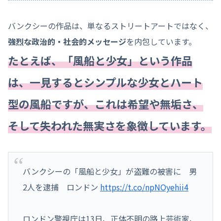
バンクシーの作品は、単なるストリートアートではなく、
強烈な政治的・社会的メッセージ
を内包しています。
たとえば、「風船と少女」という作品
は、一見するとシンプルな少女とハート
型の風船ですが、これは希望や無垢さ、
そして失われた無実さを象徴しています。
バンクシーの「風船と少女」が盗難の被害に 男
2人を逮捕 ロンドン
https://t.co/npNOyehii4
ロンドン警視庁は13日、正体不明の路上芸術家、