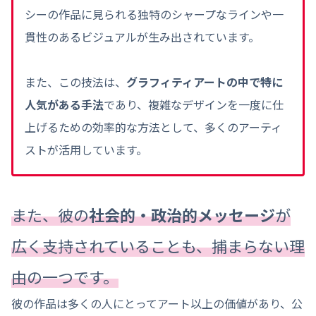
シーの作品に見られる独特のシャープなラインや一
貫性のあるビジュアルが生み出されています。
また、この技法は、
グラフィティアートの中で特に
人気がある手法
であり、複雑なデザインを一度に仕
上げるための効率的な方法として、多くのアーティ
ストが活用しています。
また、彼の
社会的・政治的メッセージ
が
広く支持されていることも、捕まらない理
由の一つです。
彼の作品は多くの人にとってアート以上の価値があり、公