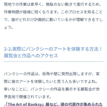
現地での作業は素早く、無駄のない動きで進行するため、
作業時間が極端に短くなります。このプロセスを知ること
で、彼がどれだけ計画的に動いているかが理解できるでし
ょう。
2-2.実際にバンクシーのアートを体験する方法！
展覧会と作品へのアクセス
バンクシーの作品は、街角や壁に突然出現しますが、実
際に彼のアートを体験したいと思う人も多いですよね。
幸いなことに、バンクシーの作品を展示する展覧会が世
界各地で開催されています。
「The Art of Banksy」展など、彼の代表作が集められた