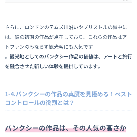
さらに、ロンドンのテムズ川沿いやブリストルの街中に
は、彼の初期の作品が点在しており、これらの作品はアー
トファンのみならず観光客にも人気です
。
観光地としてのバンクシー作品の価値は、アートと旅行
を融合させた新しい体験を提供しています
。
1-4.バンクシーの作品の真贋を見極める！ペスト
コントロールの役割とは？
バンクシーの作品は、その人気の高さか