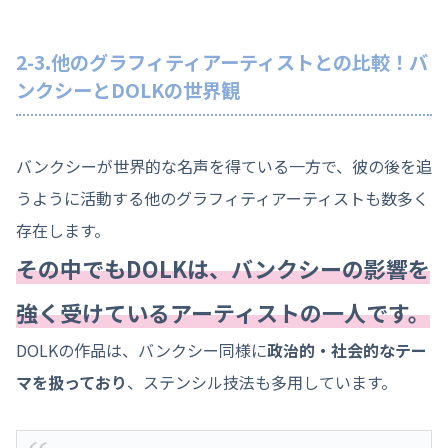
2-3.他のグラフィティアーティストとの比較！バ
ンクシーとDOLKの世界観
バンクシーが世界的な名声を得ている一方で、彼の後を追
うように活動する他のグラフィティアーティストも数多く
存在します。
その中でもDOLKは、バンクシーの影響を
強く受けているアーティストの一人です。
DOLKの作品は、バンクシー同様に
政治的・社会的なテー
マを扱っており
、ステンシル技法も多用しています。