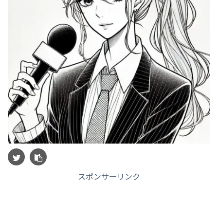
スポンサーリンク