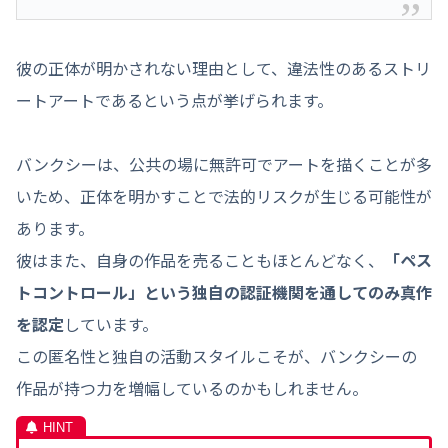
彼の正体が明かされない理由として、違法性のあるストリ
ートアートであるという点が挙げられます。
バンクシーは、公共の場に無許可でアートを描くことが多
いため、正体を明かすことで法的リスクが生じる可能性が
あります。
彼はまた、自身の作品を売ることもほとんどなく、
「ペス
トコントロール」という独自の認証機関を通してのみ真作
を認定
しています。
この匿名性と独自の活動スタイルこそが、バンクシーの
作品が持つ力を増幅しているのかもしれません。