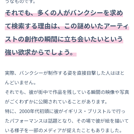
うなものです。
それでも、多くの人がバンクシーを求め
て検索する理由は、この謎めいたアーティ
ストの創作の瞬間に立ち会いたいという
強い欲求からでしょう。
実際、バンクシーが制作する姿を直接目撃した人はほと
んどいません。
それでも、彼が街中で作品を残している瞬間の映像や写真
がごくわずかに公開されていることがあります。
特に、2000年代初頭に彼がイギリス・ブリストルで行っ
たパフォーマンスは話題となり、その場で彼が絵を描いて
いる様子を一部のメディアが捉えたこともありました。