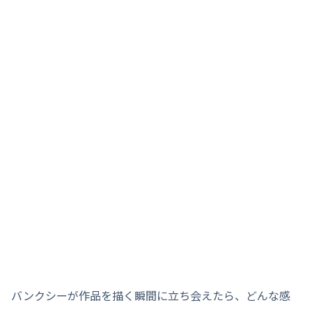
バンクシーが作品を描く瞬間に立ち会えたら、どんな感