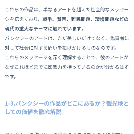
これらの作品は、単なるアートを超えた社会的なメッセー
ジを伝えており、
戦争、貧困、難民問題、環境問題などの
現代の重大なテーマに触れています
。
バンクシーのアートは、ただ美しいだけでなく、鑑賞者に
対して社会に対する問いを投げかけるものなのです。
これらのメッセージを深く理解することで、彼のアートが
なぜこれほどまでに影響力を持っているのかが分かるはず
です。
1-3.バンクシーの作品がどこにあるか？観光地と
しての価値を徹底解説