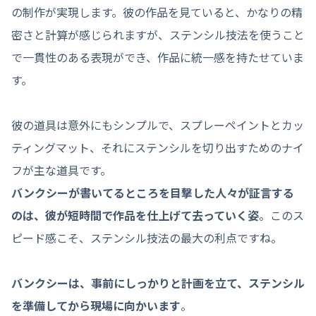
の制作が実現します。彼の作品を見ていると、かなりの精
密さと計算が感じられますが、ステンシル技法を使うこと
で一貫性のある表現ができ、作品に統一感を持たせていま
す。
彼の道具は意外にもシンプルで、スプレーペイントとカッ
ティングマット、それにステンシルを切り出すためのナイ
フが主な道具です。
バンクシーが書いてるところを目撃した人々が証言する
のは、彼が短時間で作品を仕上げて去っていく姿
。このス
ピード感こそ、ステンシル技法の最大の利点ですね。
バンクシーは、事前にしっかりと計画を立て、ステンシル
を準備してから現場に向かいます
。