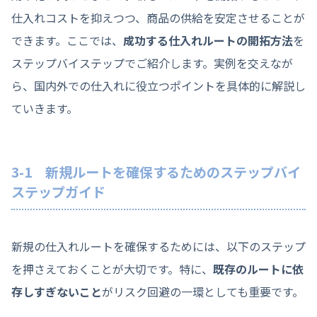
仕入れコストを抑えつつ、商品の供給を安定させることが
できます。ここでは、
成功する仕入れルートの開拓方法
を
ステップバイステップでご紹介します。実例を交えなが
ら、国内外での仕入れに役立つポイントを具体的に解説し
ていきます。
3-1 新規ルートを確保するためのステップバイ
ステップガイド
新規の仕入れルートを確保するためには、以下のステップ
を押さえておくことが大切です。特に、
既存のルートに依
存しすぎないこと
がリスク回避の一環としても重要です。