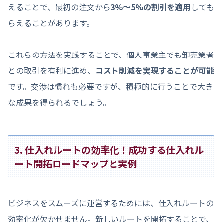
えることで、最初の注文から
3%〜5%の割引を適用
しても
らえることがあります。
これらの方法を実践することで、個人事業主でも卸売業者
との取引を有利に進め、
コスト削減を実現することが可能
です。交渉は慣れも必要ですが、積極的に行うことで大き
な成果を得られるでしょう。
3. 仕入れルートの効率化！成功する仕入れル
ート開拓ロードマップと実例
ビジネスをスムーズに運営するためには、仕入れルートの
効率化が欠かせません。新しいルートを開拓することで、