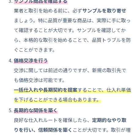
サンプル商品を確認する
業者と取引を始める前に、必ず
サンプルを取り寄せ
ましょう。特に品質が重要な商品は、実際に手に取っ
て確認することが大切です。サンプルを確認してか
ら、本格的な取引を始めることで、品質トラブルを防
ぐことができます。
価格交渉を行う
交渉に関しては前述の通りですが、新規の取引先で
も価格交渉は可能です。
一括仕入れや長期契約を提案
することで、仕入れ単価
を下げることができる場合もあります。
長期的な関係を築く
良好な仕入れルートを確保したら、
定期的なやり取
りを行い、信頼関係を築く
ことが大切です。取引が増