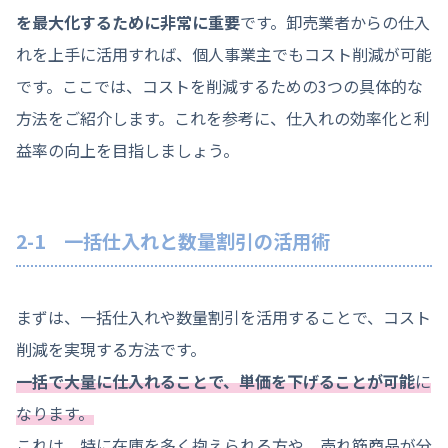
を最大化するために非常に重要
です。卸売業者からの仕入
れを上手に活用すれば、個人事業主でもコスト削減が可能
です。ここでは、コストを削減するための3つの具体的な
方法をご紹介します。これを参考に、仕入れの効率化と利
益率の向上を目指しましょう。
2-1 一括仕入れと数量割引の活用術
まずは、一括仕入れや数量割引を活用することで、コスト
削減を実現する方法です。
一括で大量に仕入れることで、単価を下げることが可能
に
なります。
これは、特に在庫を多く抱えられる方や、売れ筋商品が分