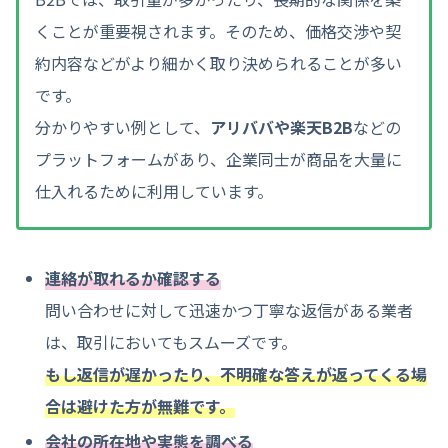
くことが重要視されます。そのため、価格交渉や契
約内容などがより細かく取り決められることが多い
です。
分かりやすい例として、
アリババや楽天B2B
などの
プラットフォームがあり、企業同士が商品を大量に
仕入れるために利用しています。
連絡が取れるか確認する
問い合わせに対して迅速かつ丁寧な返信がある業者
は、取引においてもスムーズです。
もし返信が遅かったり、不明確な答えが返ってくる場
合は避けた方が無難です。
会社の所在地や実態を調べる