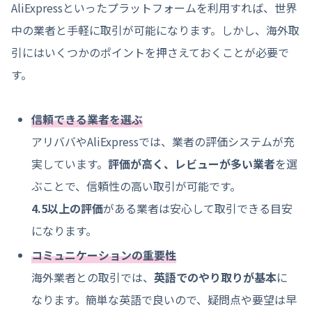
AliExpressといったプラットフォームを利用すれば、世界
中の業者と手軽に取引が可能になります。しかし、海外取
引にはいくつかのポイントを押さえておくことが必要で
す。
信頼できる業者を選ぶ
アリババやAliExpressでは、業者の評価システムが充
実しています。
評価が高く、レビューが多い業者
を選
ぶことで、信頼性の高い取引が可能です。
4.5以上の評価
がある業者は安心して取引できる目安
になります。
コミュニケーションの重要性
海外業者との取引では、
英語でのやり取りが基本
に
なります。簡単な英語で良いので、疑問点や要望は早