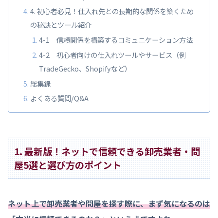
4. 初心者必見！仕入れ先との長期的な関係を築くため
の秘訣とツール紹介
4-1 信頼関係を構築するコミュニケーション方法
4-2 初心者向けの仕入れツールやサービス（例
TradeGecko、Shopifyなど）
総集録
よくある質問/Q&A
1. 最新版！ネットで信頼できる卸売業者・問
屋5選と選び方のポイント
ネット上で卸売業者や問屋を探す際に、まず気になるのは