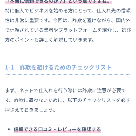
「本当に信頼できるのか？」という点ですよね。
特に個人でビジネスを始める方にとって、仕入れ先の信頼
性は非常に重要です。今回は、詐欺を避けながら、国内外
で信頼されている業者やプラットフォームを紹介し、選び
方のポイントも詳しく解説していきます。
1-1 詐欺を避けるためのチェックリスト
まず、ネットで仕入れを行う際には詐欺に注意が必要で
す。詐欺に遭わないために、以下のチェックリストを必ず
押さえておきましょう。
信頼できる口コミ・レビューを確認する