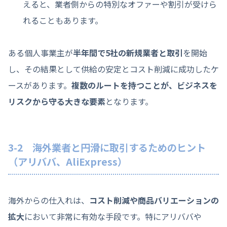
えると、業者側からの特別なオファーや割引が受けら
れることもあります。
ある個人事業主が
半年間で5社の新規業者と取引
を開始
し、その結果として供給の安定とコスト削減に成功したケ
ースがあります。
複数のルートを持つことが、ビジネスを
リスクから守る大きな要素
となります。
3-2 海外業者と円滑に取引するためのヒント
（アリババ、AliExpress）
海外からの仕入れは、
コスト削減や商品バリエーションの
拡大
において非常に有効な手段です。特にアリババや