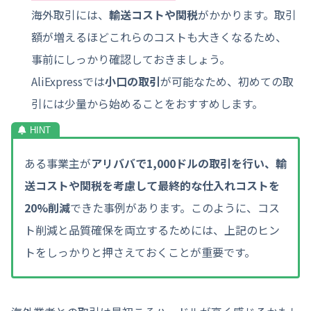
海外取引には、
輸送コストや関税
がかかります。取引
額が増えるほどこれらのコストも大きくなるため、
事前にしっかり確認しておきましょう。
AliExpressでは
小口の取引
が可能なため、初めての取
引には少量から始めることをおすすめします。
ある事業主が
アリババで1,000ドルの取引を行い、輸
送コストや関税を考慮して最終的な仕入れコストを
20%削減
できた事例があります。このように、コス
ト削減と品質確保を両立するためには、上記のヒン
トをしっかりと押さえておくことが重要です。