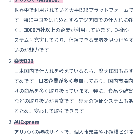
世界中で利用されている大手B2Bプラットフォームで
す。特に中国をはじめとするアジア圏での仕入れに強
く、
3000万社以上
の企業が利用しています。評価シ
ステムも充実しており、信頼できる業者を見つけやす
いのが魅力です。
楽天B2B
日本国内で仕入れを考えているなら、楽天B2Bもおす
すめです。
日本企業が多く参加
しており、国内市場向
けの商品を多く取り扱っています。特に、食品や雑貨
などの取り扱いが豊富です。楽天の評価システムもあ
るため、安心して取引できます。
AliExpress
アリババの姉妹サイトで、個人事業主や小規模ビジネ