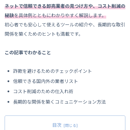
ネットで信頼できる卸売業者の見つけ方や、コスト削減の
秘訣
を具体例とともにわかりやすく解説します。
初心者でも安心して使えるツールの紹介や、長期的な取引
関係を築くためのヒントも満載です。
この記事でわかること
詐欺を避けるためのチェックポイント
信頼できる国内外の業者リスト
コスト削減のための仕入れ術
長期的な関係を築くコミュニケーション方法
目次