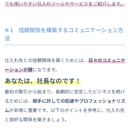
でも使いやすい仕入れツールやサービスをご紹介します。
4-1 信頼関係を構築するコミュニケーション方
法
仕入れ先との信頼関係を築くためには、
日々のコミュニケ
ーションが鍵
になります。
あなたは、社長なのです！
最初の取引から始まり、長期的に安定したビジネスを続け
るためには、
相手に対しての配慮やプロフェッショナリズ
ム
が非常に重要です。以下のポイントを参考に、仕入れ先
と良好な関係を築きましょう。