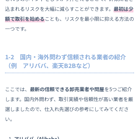
込まれるリスクを大幅に減らすことができます。
最初は少
額で取引を始める
ことも、リスクを最小限に抑える方法の
一つです。
1-2 国内・海外問わず信頼される業者の紹介
（例 アリババ、楽天B2Bなど）
ここでは、
最新の信頼できる卸売業者や問屋
を5つご紹介
します。国内外問わず、取引実績や信頼性が高い業者を厳
選しましたので、仕入れ先選びの参考にしてみてくださ
い。
アリババ（Alibaba）