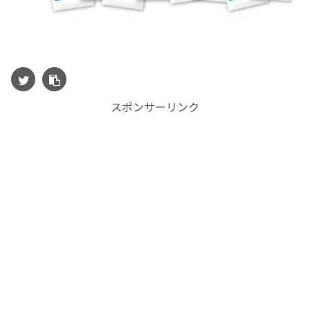
スポンサーリンク