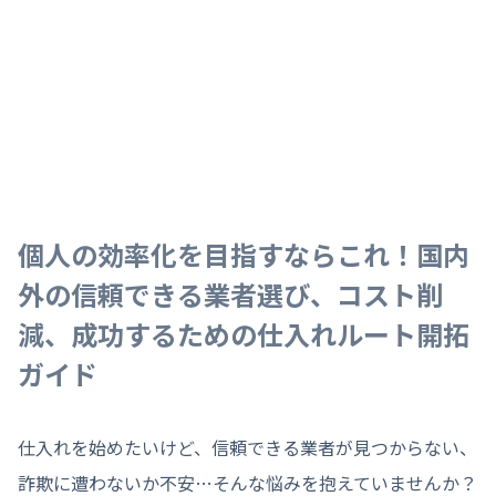
個人の効率化を目指すならこれ！国内
外の信頼できる業者選び、コスト削
減、成功するための仕入れルート開拓
ガイド
仕入れを始めたいけど、信頼できる業者が見つからない、
詐欺に遭わないか不安…そんな悩みを抱えていませんか？