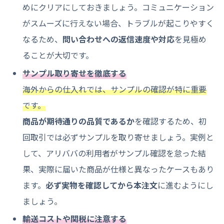
めにクリアにしておきましょう。コミュニケーション
がスムーズに行えない場合、トラブルが起こりやすく
なるため、
問い合わせへの返信速度や対応
を見極め
ることが大切です。
サンプル取り寄せを徹底する
海外からの仕入れでは、サンプルの確認が特に重要
です。
商品が期待通りの品質であるか
を確認するため、初
回取引では必ずサンプルを取り寄せましょう。実例と
して、アリババの利用者がサンプル確認を怠った結
果、実際に届いた商品が仕様と異なったケースもあり
ます。
必ず実物を確認してから本注文
に進むようにし
ましょう。
輸送コストや関税に注意する