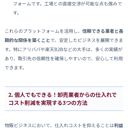
フォームです。工場との直接交渉が可能な点も強みで
す。
これらのプラットフォームを活用し、
信頼できる業者と長
期的な関係を築くこと
で、安定したビジネスを展開できま
す。特にアリババや楽天B2Bなどの大手は、多くの実績が
あり、取引先の信頼性を確保しやすいので、安心して利用
できます。
2. 個人でもできる！卸売業者からの仕入れで
コスト削減を実現する3つの方法
物販ビジネスにおいて、仕入れコストを抑えることは
利益