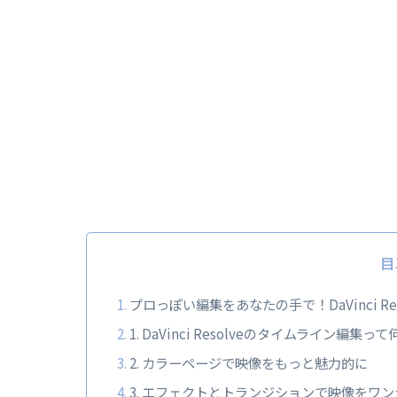
目
プロっぽい編集をあなたの手で！DaVinci 
1. DaVinci Resolveのタイムライン編集
2. カラーページで映像をもっと魅力的に
3. エフェクトとトランジションで映像をワ