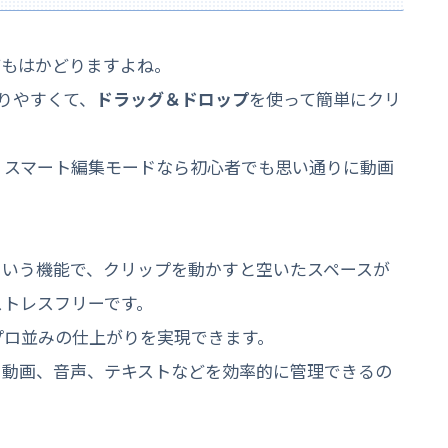
てもはかどりますよね。
分かりやすくて、
ドラッグ＆ドロップ
を使って簡単にクリ
、スマート編集モードなら初心者でも思い通りに動画
という機能で、クリップを動かすと空いたスペースが
ストレスフリーです。
プロ並みの仕上がりを実現できます。
、動画、音声、テキストなどを効率的に管理できるの