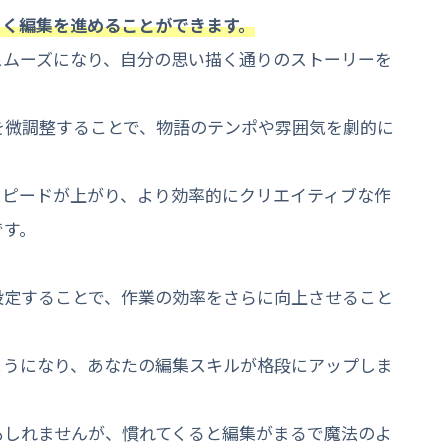
よく編集を進めることができます。
スムーズになり、自分の思い描く通りのストーリーを
を微調整することで、物語のテンポや雰囲気を劇的に
スピードが上がり、より効率的にクリエイティブな作
です。
設定することで、作業の効率をさらに向上させること
ようになり、あなたの編集スキルが格段にアップしま
もしれませんが、慣れてくると編集がまるで魔法のよ