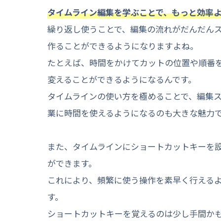
タイムライン編集を学ぶことで、もっと効率
繰り返し使うことで、編集の流れがだんだん
作ることができるようになりますよね。
たとえば、時間をかけてカットの位置や順番
変えることができるようになるんです。
タイムラインの使い方を極めることで、編集
業に時間を使えるようになるのも大きな魅力
また、タイムラインにショートカットキーを
ができます。
これにより、頻繁に使う操作を素早く行える
す。
ショートカットキーを覚えるのは少し手間か