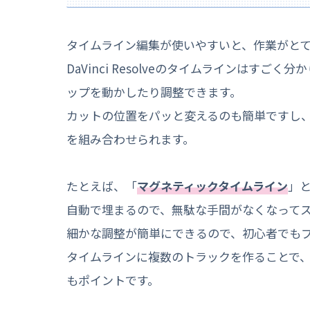
タイムライン編集が使いやすいと、作業がと
DaVinci Resolveのタイムラインはすごく
ップを動かしたり調整できます。
カットの位置をパッと変えるのも簡単ですし
を組み合わせられます。
たとえば、「
マグネティックタイムライン
」
自動で埋まるので、無駄な手間がなくなって
細かな調整が簡単にできるので、初心者でも
タイムラインに複数のトラックを作ることで
もポイントです。