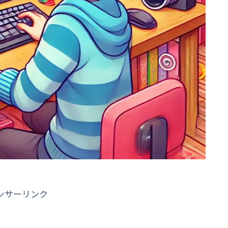
ンサーリンク