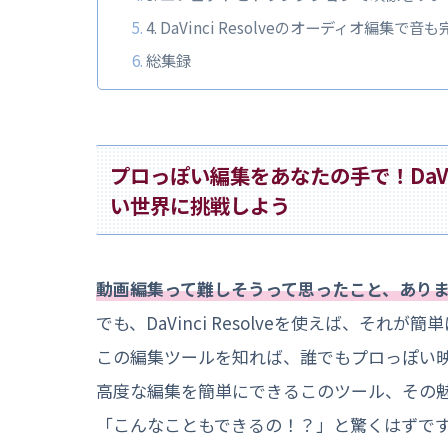
4. DaVinci Resolveのオーディオ編集で音
総集録
プロっぽい編集をあなたの手で！DaVin
い世界に挑戦しよう
動画編集って難しそうって思ったこと、あり
でも、DaVinci Resolveを使えば、それが
この編集ツールを知れば、誰でもプロっぽい
高度な編集を簡単にできるこのツール、その
「こんなこともできるの！？」と驚くはずで