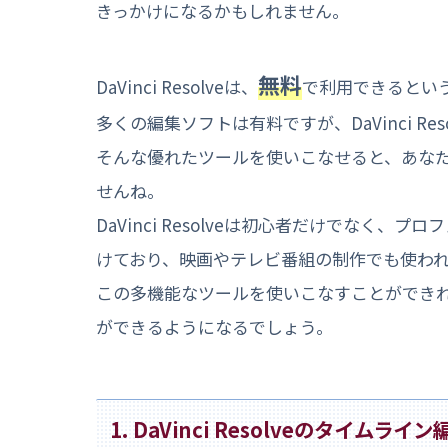
きっかけになるかもしれません。
無料
DaVinci Resolveは、
で利用できるとい
多くの編集ソフトは有料ですが、DaVinci R
そんな優れたツールを使いこなせると、あな
せんね。
DaVinci Resolveは初心者だけでなく
けており、映画やテレビ番組の制作でも使わ
この多機能なツールを使いこなすことができ
ができるようになるでしょう。
1. DaVinci Resolveのタイム