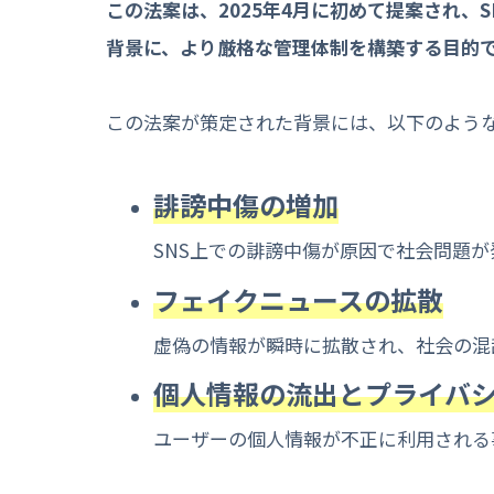
この法案は、2025年4月に初めて提案され、
背景に、より厳格な管理体制を構築する目的で
この法案が策定された背景には、以下のよう
誹謗中傷の増加
SNS上での誹謗中傷が原因で社会問題
フェイクニュースの拡散
虚偽の情報が瞬時に拡散され、社会の混
個人情報の流出とプライバ
ユーザーの個人情報が不正に利用される