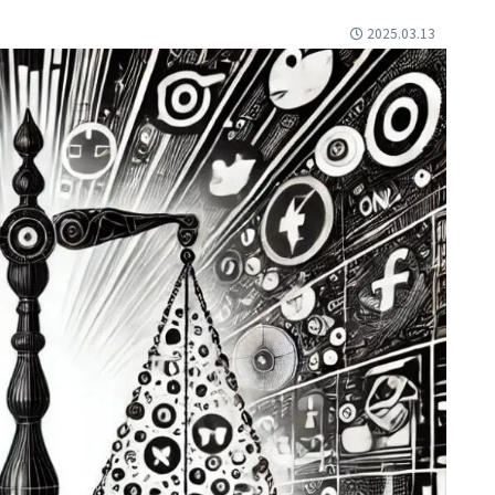
2025.03.13