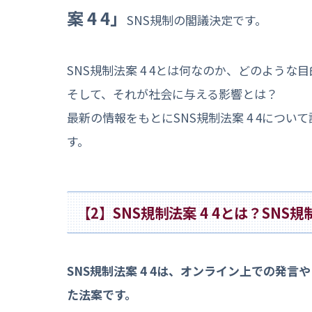
案 4 4」
SNS規制の閣議決定です。
SNS規制法案 4 4とは何なのか、どのような
そして、それが社会に与える影響とは？
最新の情報をもとにSNS規制法案 4 4につ
す。
【2】SNS規制法案 4 4とは？SN
SNS規制法案 4 4は、オンライン上での発
た法案です。