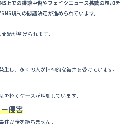
SNS上での誹謗中傷やフェイクニュース拡散の増加を
SNS規制の閣議決定が進められています。
な問題が挙げられます。
が発生し、多くの人が精神的な被害を受けています。
乱を招くケースが増加しています。
シー侵害
事件が後を絶ちません。