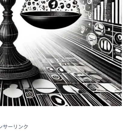
ンサーリンク