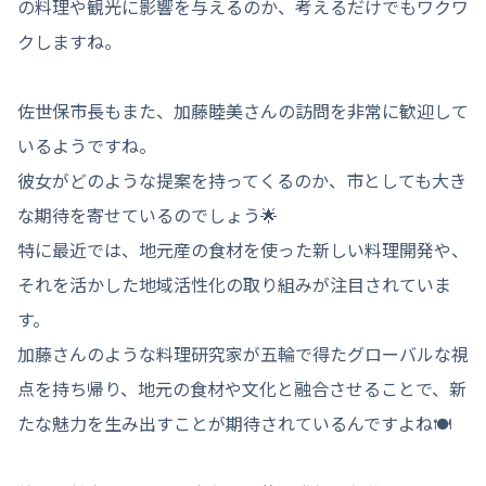
の料理や観光に影響を与えるのか、考えるだけでもワクワ
クしますね。
佐世保市長もまた、加藤睦美さんの訪問を非常に歓迎して
いるようですね。
彼女がどのような提案を持ってくるのか、市としても大き
な期待を寄せているのでしょう🌟
特に最近では、地元産の食材を使った新しい料理開発や、
それを活かした地域活性化の取り組みが注目されていま
す。
加藤さんのような料理研究家が五輪で得たグローバルな視
点を持ち帰り、地元の食材や文化と融合させることで、新
たな魅力を生み出すことが期待されているんですよね🍽️