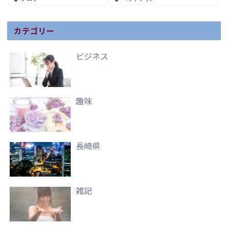
カテゴリー
ビジネス
趣味
長崎県
雑記