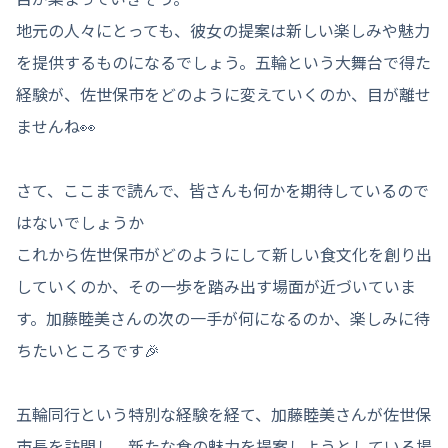
地元の人々にとっても、彼女の提案は新しい楽しみや魅力
を提供するものになるでしょう。五輪という大舞台で得た
経験が、佐世保市をどのように変えていくのか、目が離せ
ませんね👀
さて、ここまで読んで、皆さんも何かを期待しているので
はないでしょうか
これから佐世保市がどのようにして新しい食文化を創り出
していくのか、その一歩を踏み出す場面が近づいていま
す。加藤睦美さんの次の一手が何になるのか、楽しみに待
ちたいところです🎉
五輪同行という特別な経験を経て、加藤睦美さんが佐世保
市長を訪問し、新たな食の魅力を提案しようとしている場