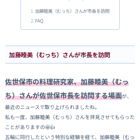
加藤睦美（むっち）さんが市長を訪問
FAQ
加藤睦美（むっち）さんが市長を訪問
佐世保市の料理研究家、加藤睦美（むっ
ち）さんが佐世保市長を訪問する場面
が、
最近のニュースで取り上げられましたね。
私も一度、加藤睦美（むっち）さんを拝見させてもらった
ことがありますの🤩👍
五輪に同行したという特別な経験を経て、加藤睦美（むっ