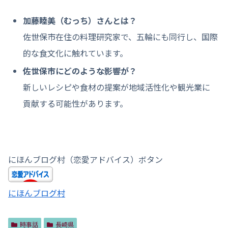
加藤睦美（むっち）さんとは？
佐世保市在住の料理研究家で、五輪にも同行し、国際
的な食文化に触れています。
佐世保市にどのような影響が？
新しいレシピや食材の提案が地域活性化や観光業に
貢献する可能性があります。
にほんブログ村（恋愛アドバイス）ボタン
にほんブログ村
時事話
長崎県