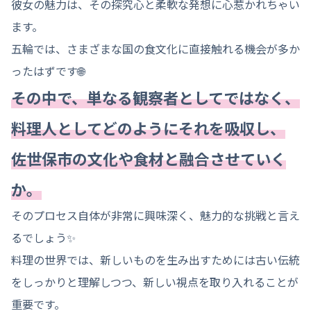
彼女の魅力は、その探究心と柔軟な発想に心惹かれちゃい
ます。
五輪では、さまざまな国の食文化に直接触れる機会が多か
ったはずです🌐
その中で、単なる観察者としてではなく、
料理人としてどのようにそれを吸収し、
佐世保市の文化や食材と融合させていく
か。
そのプロセス自体が非常に興味深く、魅力的な挑戦と言え
るでしょう✨
料理の世界では、新しいものを生み出すためには古い伝統
をしっかりと理解しつつ、新しい視点を取り入れることが
重要です。