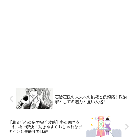
石破茂氏の未来への挑戦と信頼感！政治
家としての魅力と強い人格！
【着る毛布の魅力完全攻略】冬の寒さを
これ1枚で解決！動きやすくおしゃれなデ
ザインと機能性を比較