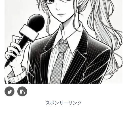
スポンサーリンク