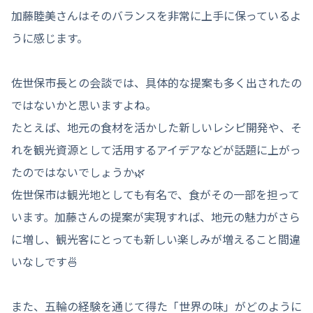
加藤睦美さんはそのバランスを非常に上手に保っているよ
うに感じます。
佐世保市長との会談では、具体的な提案も多く出されたの
ではないかと思いますよね。
たとえば、地元の食材を活かした新しいレシピ開発や、そ
れを観光資源として活用するアイデアなどが話題に上がっ
たのではないでしょうか🌿
佐世保市は観光地としても有名で、食がその一部を担って
います。加藤さんの提案が実現すれば、地元の魅力がさら
に増し、観光客にとっても新しい楽しみが増えること間違
いなしです🍜
また、五輪の経験を通じて得た「世界の味」がどのように