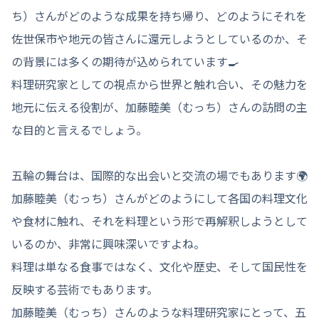
ち）さんがどのような成果を持ち帰り、どのようにそれを
佐世保市や地元の皆さんに還元しようとしているのか、そ
の背景には多くの期待が込められています🍳
料理研究家としての視点から世界と触れ合い、その魅力を
地元に伝える役割が、加藤睦美（むっち）さんの訪問の主
な目的と言えるでしょう。
五輪の舞台は、国際的な出会いと交流の場でもあります🌍
加藤睦美（むっち）さんがどのようにして各国の料理文化
や食材に触れ、それを料理という形で再解釈しようとして
いるのか、非常に興味深いですよね。
料理は単なる食事ではなく、文化や歴史、そして国民性を
反映する芸術でもあります。
加藤睦美（むっち）さんのような料理研究家にとって、五