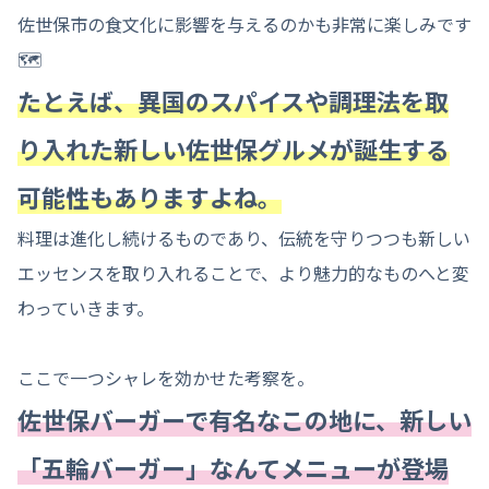
佐世保市の食文化に影響を与えるのかも非常に楽しみです
🗺️
たとえば、異国のスパイスや調理法を取
り入れた新しい佐世保グルメが誕生する
可能性もありますよね。
料理は進化し続けるものであり、伝統を守りつつも新しい
エッセンスを取り入れることで、より魅力的なものへと変
わっていきます。
ここで一つシャレを効かせた考察を。
佐世保バーガーで有名なこの地に、新しい
「五輪バーガー」なんてメニューが登場