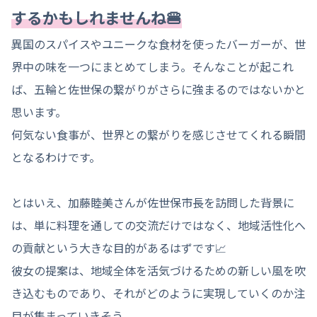
するかもしれませんね🍔
異国のスパイスやユニークな食材を使ったバーガーが、世
界中の味を一つにまとめてしまう。そんなことが起これ
ば、五輪と佐世保の繋がりがさらに強まるのではないかと
思います。
何気ない食事が、世界との繋がりを感じさせてくれる瞬間
となるわけです。
とはいえ、加藤睦美さんが佐世保市長を訪問した背景に
は、単に料理を通しての交流だけではなく、地域活性化へ
の貢献という大きな目的があるはずです📈
彼女の提案は、地域全体を活気づけるための新しい風を吹
き込むものであり、それがどのように実現していくのか注
目が集まっていきそう。