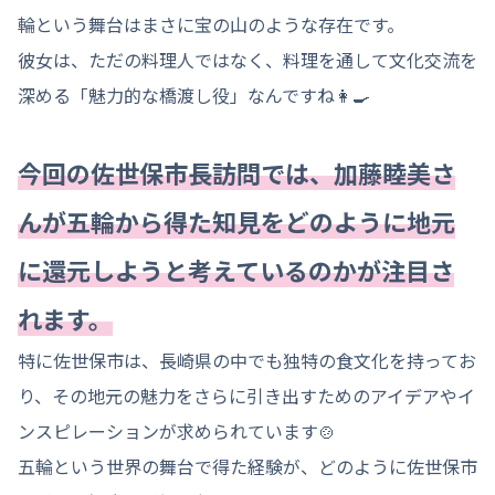
輪という舞台はまさに宝の山のような存在です。
彼女は、ただの料理人ではなく、料理を通して文化交流を
深める「魅力的な橋渡し役」なんですね👩‍🍳
今回の佐世保市長訪問では、加藤睦美さ
んが五輪から得た知見をどのように地元
に還元しようと考えているのかが注目さ
れます。
特に佐世保市は、長崎県の中でも独特の食文化を持ってお
り、その地元の魅力をさらに引き出すためのアイデアやイ
ンスピレーションが求められています🍲
五輪という世界の舞台で得た経験が、どのように佐世保市