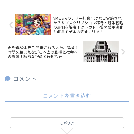
VMwareのフリー無償化はなぜ実施され
た？サブスクリプション移行と競争戦略
の裏側を解説！クラウド市場の競争激化
と収益モデルの変化に迫る！
財務省解体デモ 開催される大阪、福岡！
時間を踏まえながら本当の動機と社会へ
の影響！緻密な視点と行動指針
コメント
コメントを書き込む
しがびよ