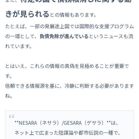
きが見られる
との情報もあります。
たとえば、一部の発展途上国では国際的な支援プログラム
の一環として、
負債免除が進んでいる
というニュースも流
れています。
とはいえ、これらの情報の真偽を見極めることが重要で
す。
信頼できる情報源を基に、冷静に判断する必要があります
ね。
**NESARA（ネサラ）/GESARA（ゲサラ）**は、
ネット上で広まった陰謀論や都市伝説の一種で、