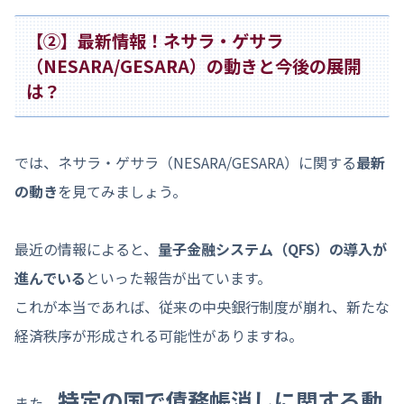
【②】最新情報！ネサラ・ゲサラ
（NESARA/GESARA）の動きと今後の展開
は？
では、ネサラ・ゲサラ（NESARA/GESARA）に関する
最新
の動き
を見てみましょう。
最近の情報によると、
量子金融システム（QFS）の導入が
進んでいる
といった報告が出ています。
これが本当であれば、従来の中央銀行制度が崩れ、新たな
経済秩序が形成される可能性がありますね。
特定の国で債務帳消しに関する動
また、