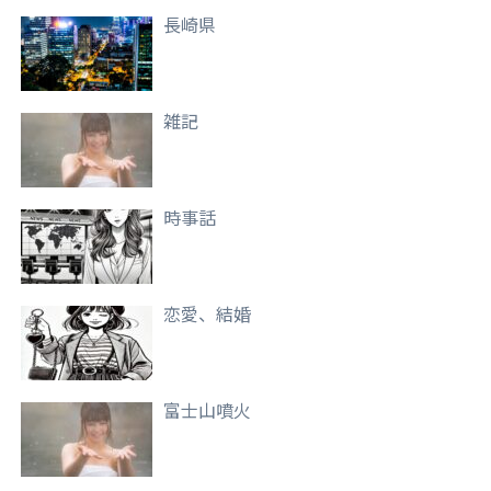
長崎県
雑記
時事話
恋愛、結婚
富士山噴火