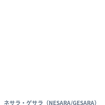
ネサラ・ゲサラ（NESARA/GESARA）