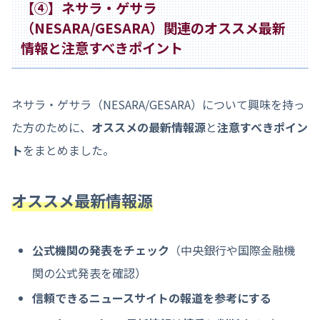
【④】ネサラ・ゲサラ
（NESARA/GESARA）関連のオススメ最新
情報と注意すべきポイント
ネサラ・ゲサラ（NESARA/GESARA）について興味を持っ
た方のために、
オススメの最新情報源
と
注意すべきポイン
ト
をまとめました。
オススメ最新情報源
公式機関の発表をチェック
（中央銀行や国際金融機
関の公式発表を確認）
信頼できるニュースサイトの報道を参考にする