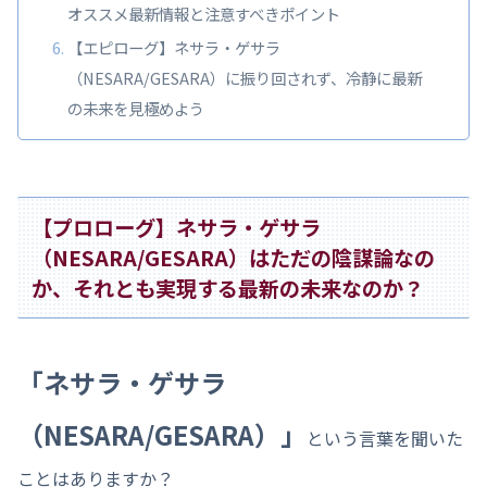
オススメ最新情報と注意すべきポイント
【エピローグ】ネサラ・ゲサラ
（NESARA/GESARA）に振り回されず、冷静に最新
の未来を見極めよう
【プロローグ】ネサラ・ゲサラ
（NESARA/GESARA）はただの陰謀論なの
か、それとも実現する最新の未来なのか？
「ネサラ・ゲサラ
（NESARA/GESARA）」
という言葉を聞いた
ことはありますか？