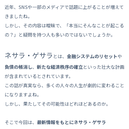
近年、SNSや一部のメディアで話題に上がることが増えて
きましたね。
しかし、その内容は曖昧で、「本当にそんなことが起こる
の？」と疑問を持つ人も多いのではないでしょうか。
ネサラ・ゲサラ
とは、
金融システムのリセット
や
負債の帳消し
、
新たな経済秩序の確立
といった壮大な計画
が含まれているとされています。
この話が真実なら、多くの人々の人生が劇的に変わること
になりますよね。
しかし、果たしてその可能性はどれほどあるのか。
そこで今回は、
最新情報をもとにネサラ・ゲサラ