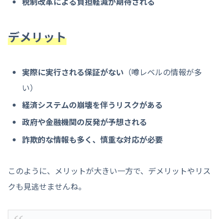
税制改革による負担軽減が期待される
デメリット
実際に実行される保証がない
（噂レベルの情報が多
い）
経済システムの崩壊を伴うリスクがある
政府や金融機関の反発が予想される
詐欺的な情報も多く、慎重な対応が必要
このように、メリットが大きい一方で、デメリットやリス
クも見逃せませんね。