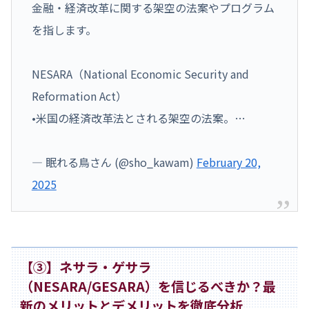
金融・経済改革に関する架空の法案やプログラム
を指します。
NESARA（National Economic Security and
Reformation Act）
•米国の経済改革法とされる架空の法案。…
— 眠れる鳥さん (@sho_kawam)
February 20,
2025
【③】ネサラ・ゲサラ
（NESARA/GESARA）を信じるべきか？最
新のメリットとデメリットを徹底分析