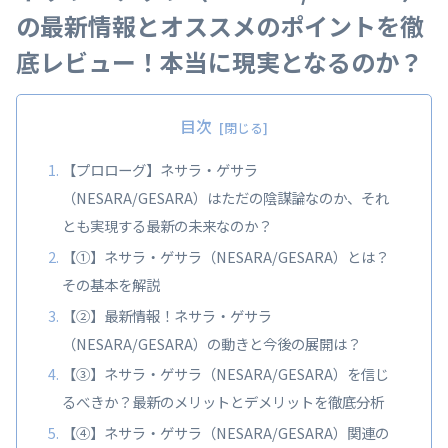
の最新情報とオススメのポイントを徹
底レビュー！本当に現実となるのか？
目次
【プロローグ】ネサラ・ゲサラ
（NESARA/GESARA）はただの陰謀論なのか、それ
とも実現する最新の未来なのか？
【①】ネサラ・ゲサラ（NESARA/GESARA）とは？
その基本を解説
【②】最新情報！ネサラ・ゲサラ
（NESARA/GESARA）の動きと今後の展開は？
【③】ネサラ・ゲサラ（NESARA/GESARA）を信じ
るべきか？最新のメリットとデメリットを徹底分析
【④】ネサラ・ゲサラ（NESARA/GESARA）関連の