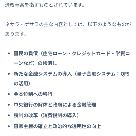
済改革案を指すものとされています。
ネサラ・ゲサラの主な内容としては、以下のようなものが
あります。
国民の負債（住宅ローン・クレジットカード・学資ロ
ーンなど）の帳消し
新たな金融システムの導入（量子金融システム：QFS
の活用）
金本位制への移行
中央銀行の解体と政府による金融管理
税制の改革（消費税制の導入）
国家主権の確立と政治的な透明性の向上