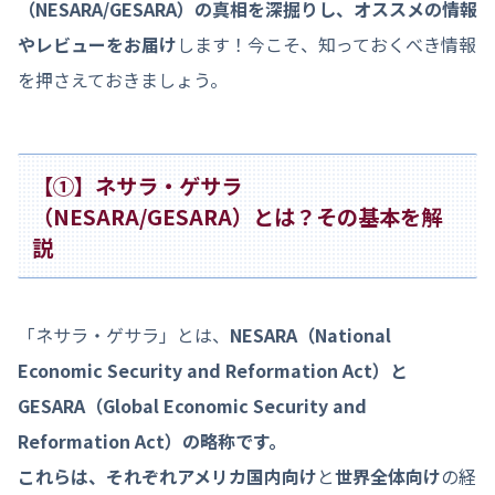
（NESARA/GESARA）の真相を深掘りし、オススメの情報
やレビューをお届け
します！今こそ、知っておくべき情報
を押さえておきましょう。
【①】ネサラ・ゲサラ
（NESARA/GESARA）とは？その基本を解
説
「ネサラ・ゲサラ」とは、
NESARA（National
Economic Security and Reformation Act）と
GESARA（Global Economic Security and
Reformation Act）の略称です。
これらは、それぞれアメリカ国内向け
と
世界全体向け
の経