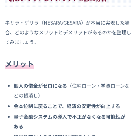
ネサラ・ゲサラ（NESARA/GESARA）が本当に実現した場
合、どのようなメリットとデメリットがあるのかを整理し
てみましょう。
メリット
個人の借金がゼロになる
（住宅ローン・学資ローンな
どの帳消し）
金本位制に戻ることで、経済の安定性が向上する
量子金融システムの導入で不正がなくなる可能性が
ある