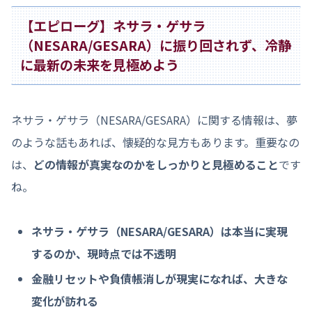
【エピローグ】ネサラ・ゲサラ
（NESARA/GESARA）に振り回されず、冷静
に最新の未来を見極めよう
ネサラ・ゲサラ（NESARA/GESARA）に関する情報は、夢
のような話もあれば、懐疑的な見方もあります。重要なの
は、
どの情報が真実なのかをしっかりと見極めること
です
ね。
ネサラ・ゲサラ（NESARA/GESARA）は本当に実現
するのか、現時点では不透明
金融リセットや負債帳消しが現実になれば、大きな
変化が訪れる