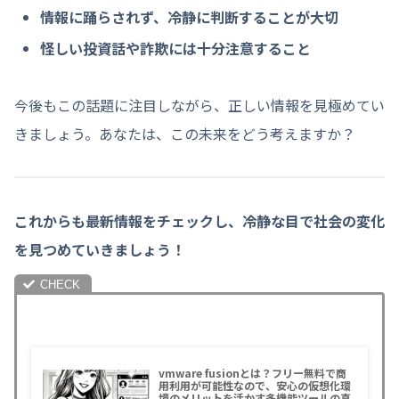
情報に踊らされず、冷静に判断することが大切
怪しい投資話や詐欺には十分注意すること
今後もこの話題に注目しながら、正しい情報を見極めてい
きましょう。あなたは、この未来をどう考えますか？
これからも最新情報をチェックし、冷静な目で社会の変化
を見つめていきましょう！
vmware fusionとは？フリー無料で商
用利用が可能性なので、安心の仮想化環
境のメリットを活かす多機能ツールの真