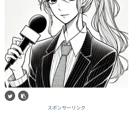
スポンサーリンク