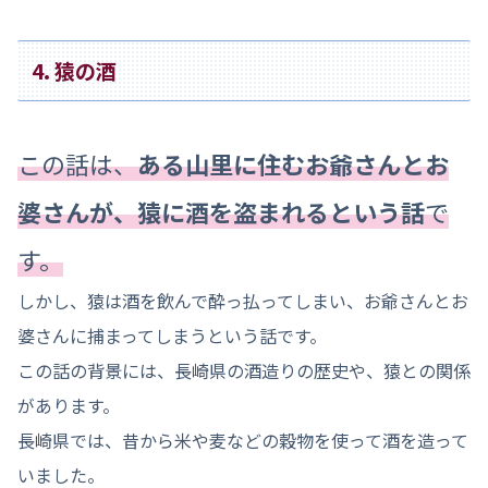
4. 猿の酒
この話は、
ある山里に住むお爺さんとお
婆さんが、猿に酒を盗まれるという話
で
す。
しかし、猿は酒を飲んで酔っ払ってしまい、お爺さんとお
婆さんに捕まってしまうという話です。
この話の背景には、長崎県の酒造りの歴史や、猿との関係
があります。
長崎県では、昔から米や麦などの穀物を使って酒を造って
いました。