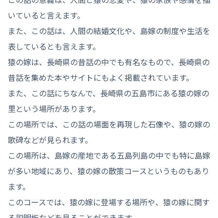
いていると言えます。
また、この話は、人間の結婚文化や、島嫁の制度や生活を
表しているとも言えます。
猿の嫁は、長崎県の昔話の中でも有名なもので、長崎県の
昔話を集めた本やサイトにもよく掲載されています。
また、この話にちなんで、長崎県の五島市にある猿の嫁の
里という場所があります。
この場所では、この話の場面を再現した石像や、猿の嫁の
歌碑などが見られます。
この場所は、島嫁の産地である五島列島の中でも特に島嫁
が多い地域にあり、猿の嫁の散策コースというものもあり
ます。
このコースでは、猿の嫁に登場する場所や、猿の嫁に関す
る説明板などを見ることができます。