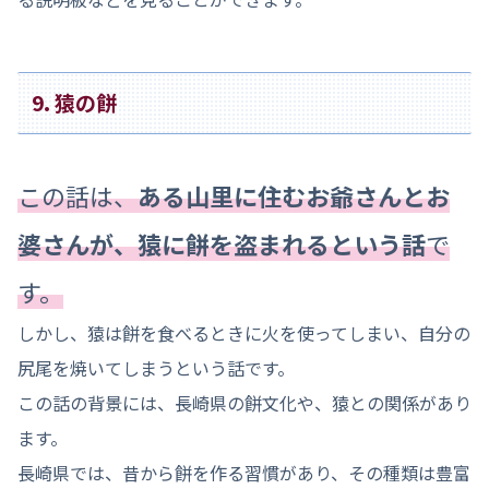
9. 猿の餅
この話は、
ある山里に住むお爺さんとお
婆さんが、猿に餅を盗まれるという話
で
す。
しかし、猿は餅を食べるときに火を使ってしまい、自分の
尻尾を焼いてしまうという話です。
この話の背景には、長崎県の餅文化や、猿との関係があり
ます。
長崎県では、昔から餅を作る習慣があり、その種類は豊富