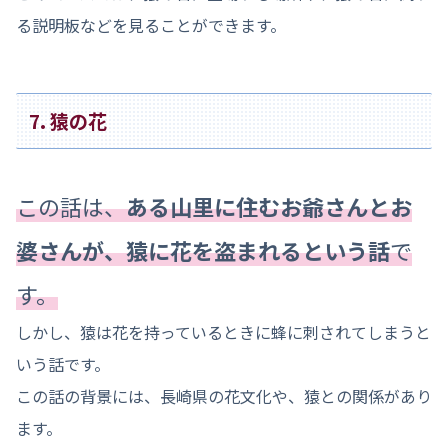
る説明板などを見ることができます。
7. 猿の花
この話は、
ある山里に住むお爺さんとお
婆さんが、猿に花を盗まれるという話
で
す。
しかし、猿は花を持っているときに蜂に刺されてしまうと
いう話です。
この話の背景には、長崎県の花文化や、猿との関係があり
ます。