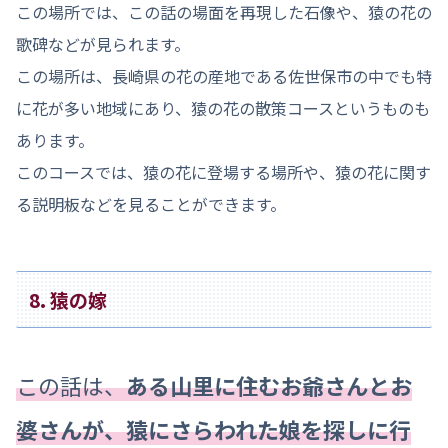
この場所では、この話の場面を再現した石像や、猿の花の
歌碑などが見られます。
この場所は、長崎県の花の産地である佐世保市の中でも特
に花が多い地域にあり、猿の花の散策コースというものも
あります。
このコースでは、猿の花に登場する場所や、猿の花に関す
る説明板などを見ることができます。
8. 猿の嫁
この話は、
ある山里に住むお爺さんとお
婆さんが、猿にさらわれた娘を探しに行