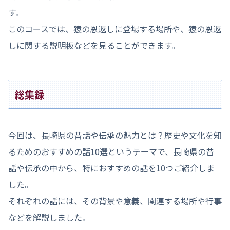
す。
このコースでは、猿の恩返しに登場する場所や、猿の恩返
しに関する説明板などを見ることができます。
総集録
今回は、長崎県の昔話や伝承の魅力とは？歴史や文化を知
るためのおすすめの話10選というテーマで、長崎県の昔
話や伝承の中から、特におすすめの話を10つご紹介しま
した。
それぞれの話には、その背景や意義、関連する場所や行事
などを解説しました。