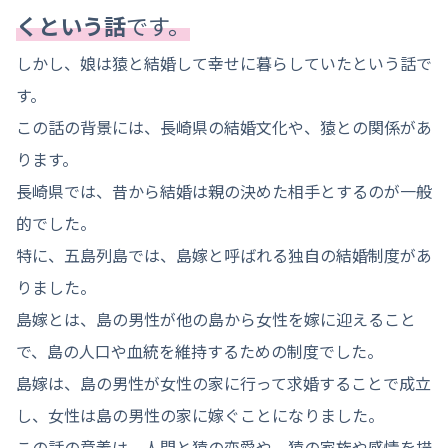
くという話
です。
しかし、娘は猿と結婚して幸せに暮らしていたという話で
す。
この話の背景には、長崎県の結婚文化や、猿との関係があ
ります。
長崎県では、昔から結婚は親の決めた相手とするのが一般
的でした。
特に、五島列島では、島嫁と呼ばれる独自の結婚制度があ
りました。
島嫁とは、島の男性が他の島から女性を嫁に迎えること
で、島の人口や血統を維持するための制度でした。
島嫁は、島の男性が女性の家に行って求婚することで成立
し、女性は島の男性の家に嫁ぐことになりました。
この話の意義は、人間と猿の恋愛や、猿の家族や感情を描