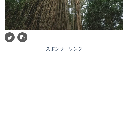
スポンサーリンク