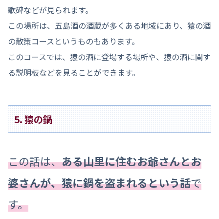
歌碑などが見られます。
この場所は、五島酒の酒蔵が多くある地域にあり、猿の酒
の散策コースというものもあります。
このコースでは、猿の酒に登場する場所や、猿の酒に関す
る説明板などを見ることができます。
5. 猿の鍋
この話は、
ある山里に住むお爺さんとお
婆さんが、猿に鍋を盗まれるという話
で
す。