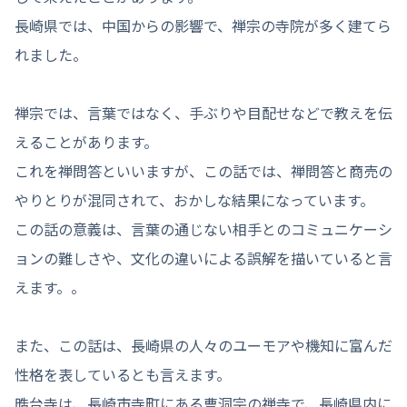
長崎県では、中国からの影響で、禅宗の寺院が多く建てら
れました。
禅宗では、言葉ではなく、手ぶりや目配せなどで教えを伝
えることがあります。
これを禅問答といいますが、この話では、禅問答と商売の
やりとりが混同されて、おかしな結果になっています。
この話の意義は、言葉の通じない相手とのコミュニケーシ
ョンの難しさや、文化の違いによる誤解を描いていると言
えます。。
また、この話は、長崎県の人々のユーモアや機知に富んだ
性格を表しているとも言えます。
晧台寺は、長崎市寺町にある曹洞宗の禅寺で、長崎県内に