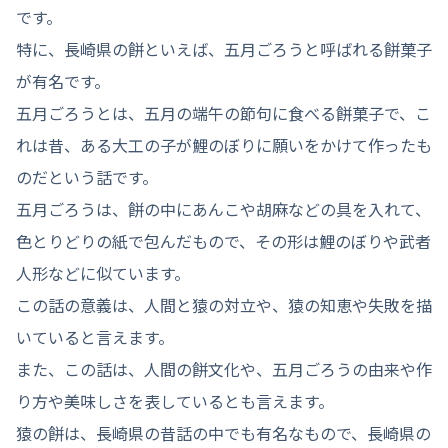
です。
特に、長崎県の餅といえば、五月ごろうと呼ばれる餅菓子
が有名です。
五月ごろうとは、五月の端午の節句に食べる餅菓子で、こ
れは昔、ある大工の子が鯉のぼりに願いをかけて作ったも
のだという話です。
五月ごろうは、餅の中にあんこや胡麻などの具を入れて、
色とりどりの紙で包んだもので、その形は鯉のぼりや武者
人形などに似ています。
この話の意義は、人間と猿の対立や、猿の知恵や失敗を描
いていると言えます。
また、この話は、人間の餅文化や、五月ごろうの由来や作
り方や美味しさを表しているとも言えます。
猿の餅は、長崎県の昔話の中でも有名なもので、長崎県の