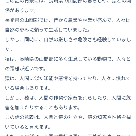
この話の背景には、長崎県の山間部の暮らしや、猿との関
係があります。
長崎県の山間部では、昔から農業や林業が盛んで、人々は
自然の恵みに頼って生活していました。
しかし、同時に、自然の厳しさや危険さも経験していまし
た。
猿は、長崎県の山間部に多く生息している動物で、人々と
の距離が近いです。
猿は、人間に似た知能や感情を持っており、人々に慣れて
いる場合もあります。
しかし、猿は、人間の作物や家畜を荒らしたり、人間に危
害を加えたりすることもあります。
この話の意義は、人間と猿の対立や、猿の知恵や性格を描
いていると言えます。