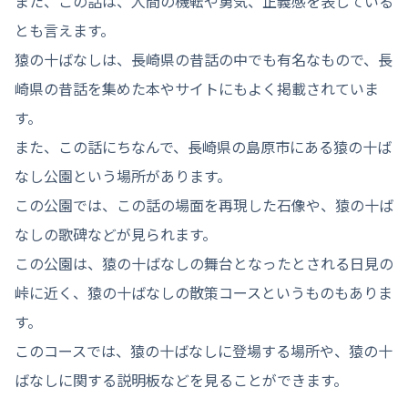
また、この話は、人間の機転や勇気、正義感を表している
とも言えます。
猿の十ばなしは、長崎県の昔話の中でも有名なもので、長
崎県の昔話を集めた本やサイトにもよく掲載されていま
す。
また、この話にちなんで、長崎県の島原市にある猿の十ば
なし公園という場所があります。
この公園では、この話の場面を再現した石像や、猿の十ば
なしの歌碑などが見られます。
この公園は、猿の十ばなしの舞台となったとされる日見の
峠に近く、猿の十ばなしの散策コースというものもありま
す。
このコースでは、猿の十ばなしに登場する場所や、猿の十
ばなしに関する説明板などを見ることができます。