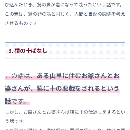
び込んだとき、鷲の鼻が岩になって残ったという話です。
この岩は、鷲の卵の話と同じく、人間と自然の関係を考え
させるものです。
3. 猿の十ばなし
この話は、
ある山里に住むお爺さんとお
婆さんが、猿に十の悪戯をされるという
話
です。
しかし、お爺さんとお婆さんは猿に十の仕返しをするとい
う話です。