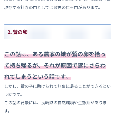
現存する社寺の門としては最古の仁王門があります。
2. 鷲の卵
この話は、
ある農家の娘が鷲の卵を拾っ
て持ち帰るが、それが原因で鷲にさらわ
れてしまうという話
です。
しかし、鷲の子に助けられて無事に帰ることができるとい
う話です。
この話の背景には、長崎県の自然環境や生態系がありま
す。