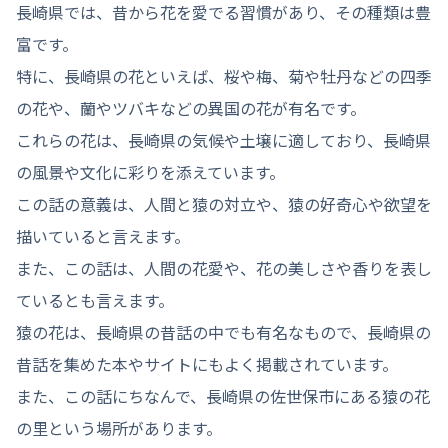
長崎県では、昔から花を愛でる習慣があり、その種類は豊
富です。
特に、長崎県の花といえば、桜や梅、菊や牡丹などの四季
の花や、蘭やツバキなどの異国の花が有名です。
これらの花は、長崎県の気候や土壌に適しており、長崎県
の風景や文化に彩りを添えています。
この話の意義は、人間と猿の対立や、猿の好奇心や欲望を
描いていると言えます。
また、この話は、人間の花愛や、花の美しさや香りを表し
ているとも言えます。
猿の花は、長崎県の昔話の中でも有名なもので、長崎県の
昔話を集めた本やサイトにもよく掲載されています。
また、この話にちなんで、長崎県の佐世保市にある猿の花
の里という場所があります。