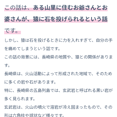
この話は、
ある山里に住むお爺さんとお
婆さんが、猿に石を投げられるという話
です。
しかし、猿は石を投げるときに力を入れすぎて、自分の手
を痛めてしまうという話です。
この話の背景には、長崎県の地質や、猿との関係がありま
す。
長崎県は、火山活動によって形成された地域で、そのため
に多くの岩や石があります。
特に、長崎県の五島列島では、玄武岩と呼ばれる黒い岩が
多く見られます。
玄武岩は、火山の噴火で溶岩が冷え固まったもので、その
形は六角柱や球状など様々です。