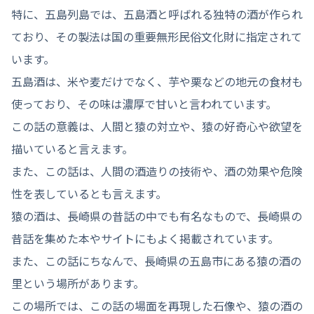
特に、五島列島では、五島酒と呼ばれる独特の酒が作られ
ており、その製法は国の重要無形民俗文化財に指定されて
います。
五島酒は、米や麦だけでなく、芋や栗などの地元の食材も
使っており、その味は濃厚で甘いと言われています。
この話の意義は、人間と猿の対立や、猿の好奇心や欲望を
描いていると言えます。
また、この話は、人間の酒造りの技術や、酒の効果や危険
性を表しているとも言えます。
猿の酒は、長崎県の昔話の中でも有名なもので、長崎県の
昔話を集めた本やサイトにもよく掲載されています。
また、この話にちなんで、長崎県の五島市にある猿の酒の
里という場所があります。
この場所では、この話の場面を再現した石像や、猿の酒の