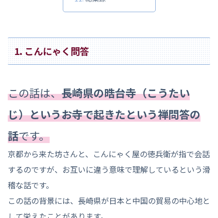
1. こんにゃく問答
この話は、
長崎県の晧台寺（こうたい
じ）というお寺で起きたという禅問答の
話
です。
京都から来た坊さんと、こんにゃく屋の徳兵衛が指で会話
するのですが、お互いに違う意味で理解しているという滑
稽な話です。
この話の背景には、長崎県が日本と中国の貿易の中心地と
して栄えたことがあります。