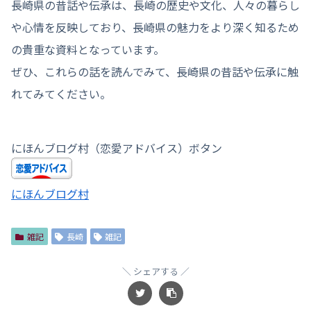
長崎県の昔話や伝承は、長崎の歴史や文化、人々の暮らし
や心情を反映しており、長崎県の魅力をより深く知るため
の貴重な資料となっています。
ぜひ、これらの話を読んでみて、長崎県の昔話や伝承に触
れてみてください。
にほんブログ村（恋愛アドバイス）ボタン
にほんブログ村
雑記
長崎
雑記
シェアする