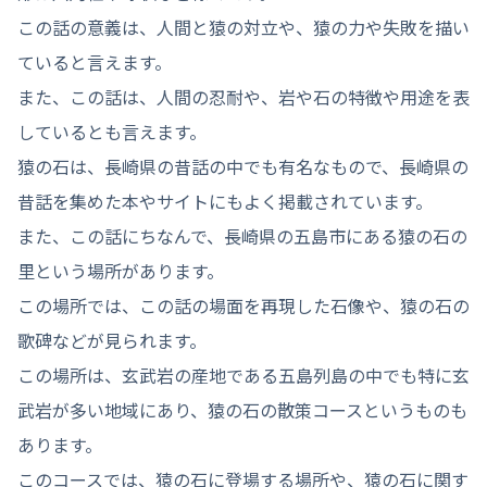
この話の意義は、人間と猿の対立や、猿の力や失敗を描い
ていると言えます。
また、この話は、人間の忍耐や、岩や石の特徴や用途を表
しているとも言えます。
猿の石は、長崎県の昔話の中でも有名なもので、長崎県の
昔話を集めた本やサイトにもよく掲載されています。
また、この話にちなんで、長崎県の五島市にある猿の石の
里という場所があります。
この場所では、この話の場面を再現した石像や、猿の石の
歌碑などが見られます。
この場所は、玄武岩の産地である五島列島の中でも特に玄
武岩が多い地域にあり、猿の石の散策コースというものも
あります。
このコースでは、猿の石に登場する場所や、猿の石に関す