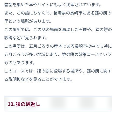
昔話を集めた本やサイトにもよく掲載されています。
また、この話にちなんで、長崎県の長崎市にある猿の餅の
里という場所があります。
この場所では、この話の場面を再現した石像や、猿の餅の
歌碑などが見られます。
この場所は、五月ごろうの産地である長崎市の中でも特に
五月ごろうが多い地域にあり、猿の餅の散策コースという
ものもあります。
このコースでは、猿の餅に登場する場所や、猿の餅に関す
る説明板などを見ることができます。
10. 猿の恩返し