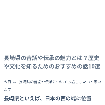
長崎県の昔話や伝承の魅力とは？歴史
や文化を知るためのおすすめの話10選
今日は、長崎県の昔話や伝承についてお話ししたいと思い
ます。
長崎県といえば、日本の西の端に位置