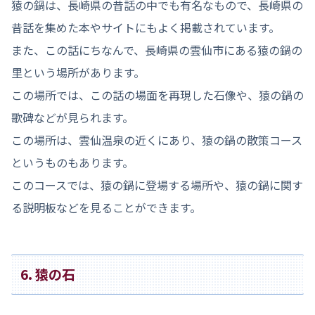
猿の鍋は、長崎県の昔話の中でも有名なもので、長崎県の
昔話を集めた本やサイトにもよく掲載されています。
また、この話にちなんで、長崎県の雲仙市にある猿の鍋の
里という場所があります。
この場所では、この話の場面を再現した石像や、猿の鍋の
歌碑などが見られます。
この場所は、雲仙温泉の近くにあり、猿の鍋の散策コース
というものもあります。
このコースでは、猿の鍋に登場する場所や、猿の鍋に関す
る説明板などを見ることができます。
6. 猿の石