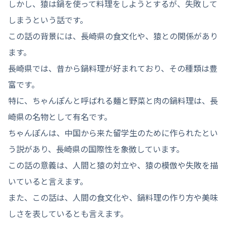
しかし、猿は鍋を使って料理をしようとするが、失敗して
しまうという話です。
この話の背景には、長崎県の食文化や、猿との関係があり
ます。
長崎県では、昔から鍋料理が好まれており、その種類は豊
富です。
特に、ちゃんぽんと呼ばれる麺と野菜と肉の鍋料理は、長
崎県の名物として有名です。
ちゃんぽんは、中国から来た留学生のために作られたとい
う説があり、長崎県の国際性を象徴しています。
この話の意義は、人間と猿の対立や、猿の模倣や失敗を描
いていると言えます。
また、この話は、人間の食文化や、鍋料理の作り方や美味
しさを表しているとも言えます。