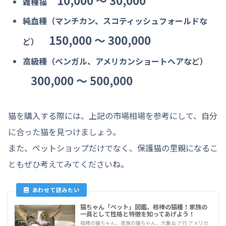
10,000 〜 30,000
雑種猫
純血種（マンチカン、スコティッシュフォールドな
150,000 〜 300,000
ど）
高級種（ベンガル、アメリカンショートヘアなど）
300,000 〜 500,000
猫を購入する際には、上記の市場相場を参考にして、自分
に合った猫を見つけましょう。
また、ペットショップだけでなく、保護猫の里親になるこ
ともぜひ考えてみてくださいね。
猫ちゃん「ペット」図鑑、相棒の猫種！家族の
一員として性格と特徴を知ってあげよう！
相棒の猫ちゃん、家族の猫ちゃん、大集合 ア行 アメリカ