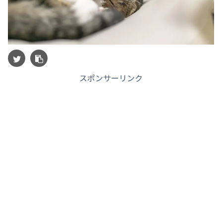
スポンサーリンク