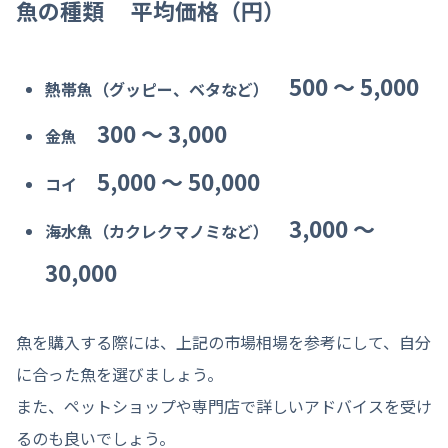
魚の種類 平均価格（円）
500 〜 5,000
熱帯魚（グッピー、ベタなど）
300 〜 3,000
金魚
5,000 〜 50,000
コイ
3,000 〜
海水魚（カクレクマノミなど）
30,000
魚を購入する際には、上記の市場相場を参考にして、自分
に合った魚を選びましょう。
また、ペットショップや専門店で詳しいアドバイスを受け
るのも良いでしょう。