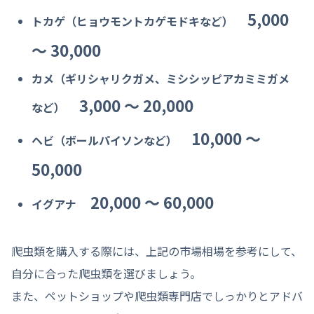
5,000
トカゲ（ヒョウモントカゲモドキなど）
〜 30,000
カメ（ギリシャリクガメ、ミシシッピアカミミガメ
3,000 〜 20,000
など）
10,000 〜
ヘビ（ボールパイソンなど）
50,000
20,000 〜 60,000
イグアナ
爬虫類を購入する際には、上記の市場相場を参考にして、
自分に合った爬虫類を選びましょう。
また、ペットショップや爬虫類専門店でしっかりとアドバ