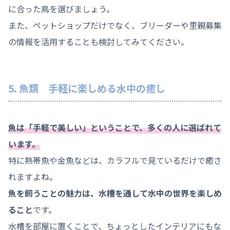
に合った鳥を選びましょう。
また、ペットショップだけでなく、ブリーダーや里親募集
の情報を活用することも検討してみてください。
5. 魚類 手軽に楽しめる水中の癒し
魚は「手軽で美しい」ということで、多くの人に選ばれて
います。
特に熱帯魚や金魚などは、カラフルで見ているだけで癒さ
れますよね。
魚を飼うことの魅力は、水槽を通して水中の世界を楽しめ
ること
です。
水槽を部屋に置くことで、ちょっとしたインテリアにもな