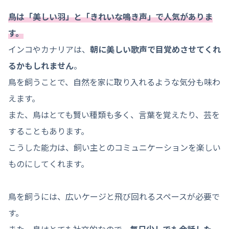
鳥は「美しい羽」と「きれいな鳴き声」で人気がありま
す。
インコやカナリアは、
朝に美しい歌声で目覚めさせてくれ
るかもしれません
。
鳥を飼うことで、自然を家に取り入れるような気分も味わ
えます。
また、鳥はとても賢い種類も多く、言葉を覚えたり、芸を
することもあります。
こうした能力は、飼い主とのコミュニケーションを楽しい
ものにしてくれます。
鳥を飼うには、広いケージと飛び回れるスペースが必要で
す。
また、鳥はとても社交的なので、
毎日少しでも会話した