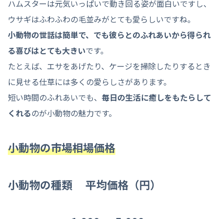
ハムスターは元気いっぱいで動き回る姿が面白いですし、
ウサギはふわふわの毛並みがとても愛らしいですね。
小動物の世話は簡単で、でも彼らとのふれあいから得られ
る喜びはとても大きい
です。
たとえば、エサをあげたり、ケージを掃除したりするとき
に見せる仕草には多くの愛らしさがあります。
短い時間のふれあいでも、
毎日の生活に癒しをもたらして
くれる
のが小動物の魅力です。
小動物の市場相場価格
小動物の種類 平均価格（円）