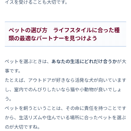
イスを受けることも大切です。
ペットの選び方 ライフスタイルに合った種
類の最適なパートナーを見つけよう
ペットを選ぶときは、
あなたの生活にどれだけ合うか
が大
事です。
たとえば、アウトドアが好きなら活発な犬が向いています
し、室内でのんびりしたいなら猫や小動物が良いでしょ
う。
ペットを飼うということは、その命に責任を持つことです
から、生活リズムや住んでいる場所に合ったペットを選ぶ
のが大切ですね。