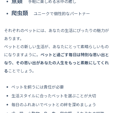
魚類
手軽に楽しめる水中の癒し
爬虫類
ユニークで個性的なパートナー
それぞれのペットには、あなたの生活にぴったりの魅力が
あります。
ペットとの新しい生活が、あなたにとって素晴らしいもの
になりますように。
ペットと過ごす毎日は特別な思い出と
なり、その思い出があなたの人生をもっと素敵にしてくれ
る
ことでしょう。
ペットを飼うには責任が必要
生活スタイルに合ったペットを選ぶことが大切
毎日のふれあいでペットとの絆を深めましょう