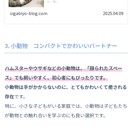
ン・カ...
sigabiyo-blog.com
2025.04.09
3. 小動物 コンパクトでかわいいパートナー
ハムスターやウサギなどの小動物は、「限られたスペー
ス」でも飼いやすく、初心者にもぴったりです。
小動物は手がかからないのに、とてもかわいくて癒される
存在
です。
特に、小さな子どもがいる家庭では、小動物は子どもたち
が動物との触れ合いを学ぶのにも良い選択です。