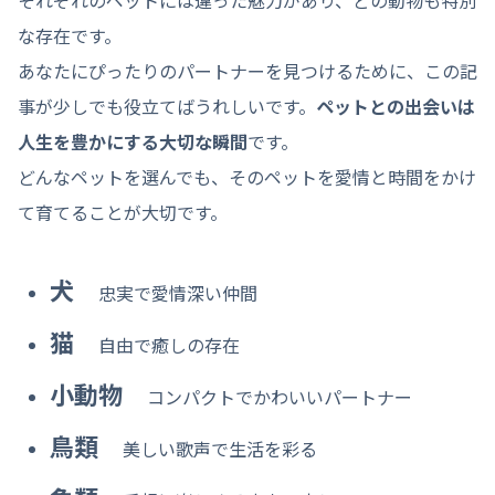
な存在です。
あなたにぴったりのパートナーを見つけるために、この記
事が少しでも役立てばうれしいです。
ペットとの出会いは
人生を豊かにする大切な瞬間
です。
どんなペットを選んでも、そのペットを愛情と時間をかけ
て育てることが大切です。
犬
忠実で愛情深い仲間
猫
自由で癒しの存在
小動物
コンパクトでかわいいパートナー
鳥類
美しい歌声で生活を彩る