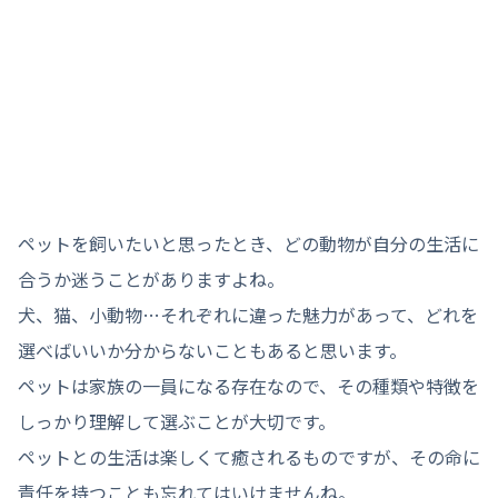
ペットを飼いたいと思ったとき、どの動物が自分の生活に
合うか迷うことがありますよね。
犬、猫、小動物…それぞれに違った魅力があって、どれを
選べばいいか分からないこともあると思います。
ペットは家族の一員になる存在なので、その種類や特徴を
しっかり理解して選ぶことが大切です。
ペットとの生活は楽しくて癒されるものですが、その命に
責任を持つことも忘れてはいけませんね。