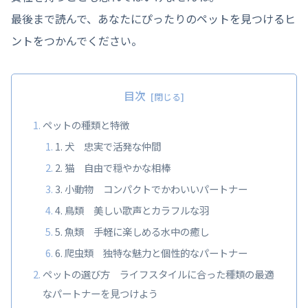
最後まで読んで、あなたにぴったりのペットを見つけるヒ
ントをつかんでください。
目次
ペットの種類と特徴
1. 犬 忠実で活発な仲間
2. 猫 自由で穏やかな相棒
3. 小動物 コンパクトでかわいいパートナー
4. 鳥類 美しい歌声とカラフルな羽
5. 魚類 手軽に楽しめる水中の癒し
6. 爬虫類 独特な魅力と個性的なパートナー
ペットの選び方 ライフスタイルに合った種類の最適
なパートナーを見つけよう