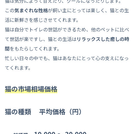
猫は気分によって甘えたり、クールになったりします。
この
気まぐれな性格
が飼い主にとっては楽しく、猫との生
活に新鮮さを感じさせてくれます。
猫は自分でトイレの世話ができるため、他のペットに比べ
て世話が楽ですし、猫との生活は
リラックスした癒しの時
間
をもたらしてくれます。
忙しい日々の中でも、猫はあなたにとって心の支えになっ
てくれます。
猫の市場相場価格
猫の種類 平均価格（円）