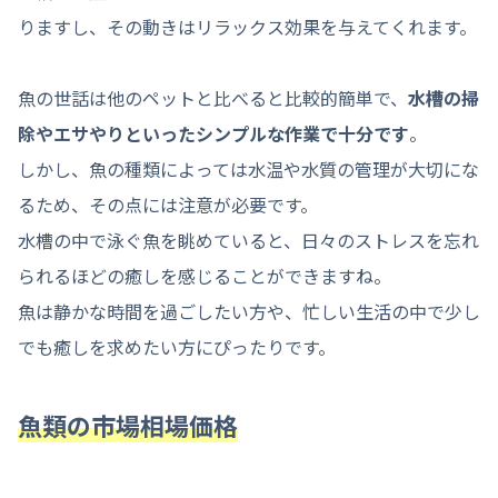
りますし、その動きはリラックス効果を与えてくれます。
魚の世話は他のペットと比べると比較的簡単で、
水槽の掃
除やエサやりといったシンプルな作業で十分です
。
しかし、魚の種類によっては水温や水質の管理が大切にな
るため、その点には注意が必要です。
水槽の中で泳ぐ魚を眺めていると、日々のストレスを忘れ
られるほどの癒しを感じることができますね。
魚は静かな時間を過ごしたい方や、忙しい生活の中で少し
でも癒しを求めたい方にぴったりです。
魚類の市場相場価格