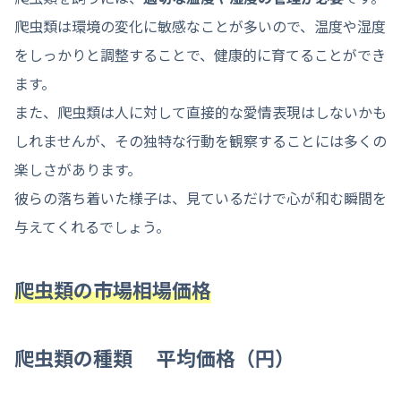
爬虫類は環境の変化に敏感なことが多いので、温度や湿度
をしっかりと調整することで、健康的に育てることができ
ます。
また、爬虫類は人に対して直接的な愛情表現はしないかも
しれませんが、その独特な行動を観察することには多くの
楽しさがあります。
彼らの落ち着いた様子は、見ているだけで心が和む瞬間を
与えてくれるでしょう。
爬虫類の市場相場価格
爬虫類の種類 平均価格（円）