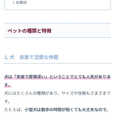
総集録
ペットの種類と特徴
1. 犬 忠実で活発な仲間
犬は「忠実で愛情深い」ということでとても人気がありま
す。
犬にはたくさんの種類があり、サイズや性格もさまざまで
す。
たとえば、
小型犬は散歩の時間が短くても大丈夫なので、