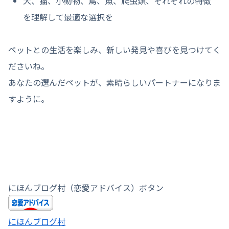
犬、猫、小動物、鳥、魚、爬虫類、それぞれの特徴
を理解して最適な選択を
ペットとの生活を楽しみ、新しい発見や喜びを見つけてく
ださいね。
あなたの選んだペットが、素晴らしいパートナーになりま
すように。
にほんブログ村（恋愛アドバイス）ボタン
にほんブログ村