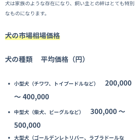
犬は家族のような存在になり、飼い主との絆はとても特別
なものになります。
犬の市場相場価格
犬の種類 平均価格（円）
200,000
小型犬（チワワ、トイプードルなど）
〜 400,000
300,000 〜
中型犬（柴犬、ビーグルなど）
500,000
大型犬（ゴールデンレトリバー、ラブラドールな