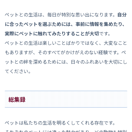
ペットとの生活は、毎日が特別な思い出になります。
自分
に合ったペットを選ぶためには、事前に情報を集めたり、
実際にペットに触れてみたりすることが大切
です。
ペットとの生活は楽しいことばかりではなく、大変なこと
もありますが、そのすべてがかけがえのない経験です。ペ
ットとの絆を深めるためには、日々のふれあいを大切にし
てください。
総集録
ペットは私たちの生活を明るくしてくれる存在です。
それぞれのペットには違った魅力があり、どの動物も特別