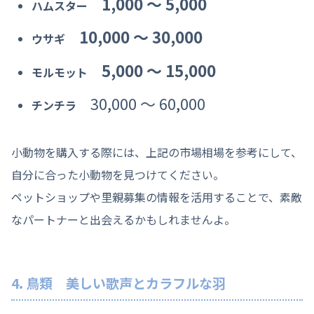
1,000 〜 5,000
ハムスター
10,000 〜 30,000
ウサギ
5,000 〜 15,000
モルモット
30,000 〜 60,000
チンチラ
小動物を購入する際には、上記の市場相場を参考にして、
自分に合った小動物を見つけてください。
ペットショップや里親募集の情報を活用することで、素敵
なパートナーと出会えるかもしれませんよ。
4. 鳥類 美しい歌声とカラフルな羽