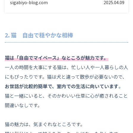
sigabiyo-blog.com
2025.04.09
2. 猫 自由で穏やかな相棒
猫は「自由でマイペース」なところが魅力です。
一人の時間を大事にする猫は、忙しい人や一人暮らしの人
にもぴったりです。猫は犬と違って散歩が必要ないので、
お世話が比較的簡単で、室内での生活に向いています
。
猫と一緒にいると、そのかわいい仕草に心が癒されること
間違いなしです。
猫の魅力は、気まぐれなところです。