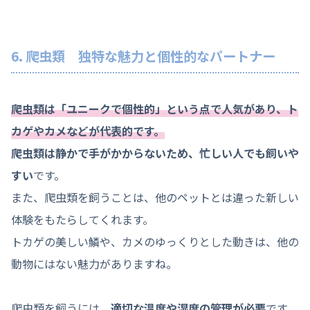
6. 爬虫類 独特な魅力と個性的なパートナー
爬虫類は「ユニークで個性的」という点で人気があり、ト
カゲやカメなどが代表的です。
爬虫類は静かで手がかからないため、忙しい人でも飼いや
すい
です。
また、爬虫類を飼うことは、他のペットとは違った新しい
体験をもたらしてくれます。
トカゲの美しい鱗や、カメのゆっくりとした動きは、他の
動物にはない魅力がありますね。
爬虫類を飼うには、
適切な温度や湿度の管理が必要
です。