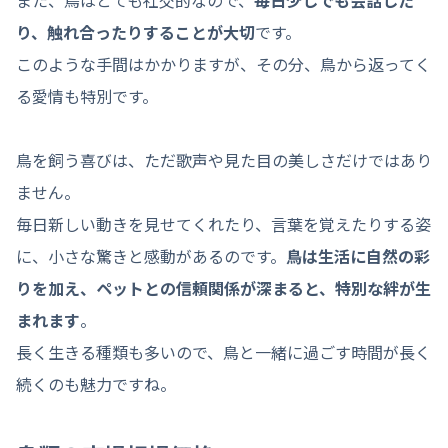
り、触れ合ったりすることが大切
です。
このような手間はかかりますが、その分、鳥から返ってく
る愛情も特別です。
鳥を飼う喜びは、ただ歌声や見た目の美しさだけではあり
ません。
毎日新しい動きを見せてくれたり、言葉を覚えたりする姿
に、小さな驚きと感動があるのです。
鳥は生活に自然の彩
りを加え、ペットとの信頼関係が深まると、特別な絆が生
まれます
。
長く生きる種類も多いので、鳥と一緒に過ごす時間が長く
続くのも魅力ですね。