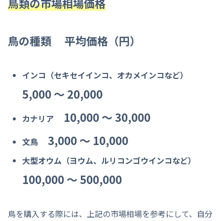
鳥類の市場相場価格
鳥の種類 平均価格（円）
インコ（セキセイインコ、オカメインコなど）
5,000 〜 20,000
10,000 〜 30,000
カナリア
3,000 〜 10,000
文鳥
大型オウム（ヨウム、ルリコンゴウインコなど）
100,000 〜 500,000
鳥を購入する際には、上記の市場相場を参考にして、自分