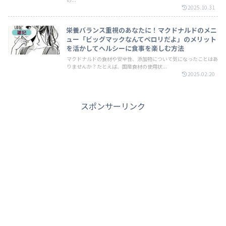
2025.10.31
栄養バランス重視のあなたに！マクドナルドのメニ
雑記
ュー「ビッグマックなんてペロリだよ」のメリット
を活かしてヘルシーに食事を楽しむ方法
マクドナルドの食材や安全性、添加物について気になったことはあ
りませんか？たとえば、国産食材の使用状...
2025.02.20
スポンサーリンク