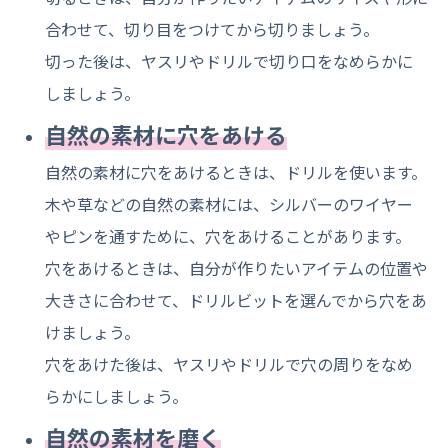
合わせて、切り目をつけてから切りましょう。
切った後は、ヤスリやドリルで切り口をなめらかに
しましょう。
自然の素材に穴をあける
自然の素材に穴をあけるときは、ドリルを使います。
木や草などの自然の素材には、シルバーのワイヤー
やピンを通すために、穴をあけることがあります。
穴をあけるときは、自分が作りたいアイテムの位置や
大きさに合わせて、ドリルビットを選んでから穴をあ
けましょう。
穴をあけた後は、ヤスリやドリルで穴の周りをなめ
らかにしましょう。
自然の素材を磨く