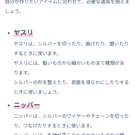
自分が作りたいアイテムに合わせて、必要な道具を揃えま
しょう。
ヤスリ
ヤスリは、シルバーを切ったり、曲げたり、磨いたり
するときに使います。
ヤスリには、粗いものから細かいものまで種類があ
ります。
シルバーの形を整えたり、表面を滑らかにしたりする
ときに使いましょう。
ニッパー
ニッパーは、シルバーのワイヤーやチェーンを切った
り、つなげたりするときに使います。
ニッパーには、先端が平らなものや丸いものなど種