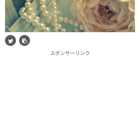
スポンサーリンク