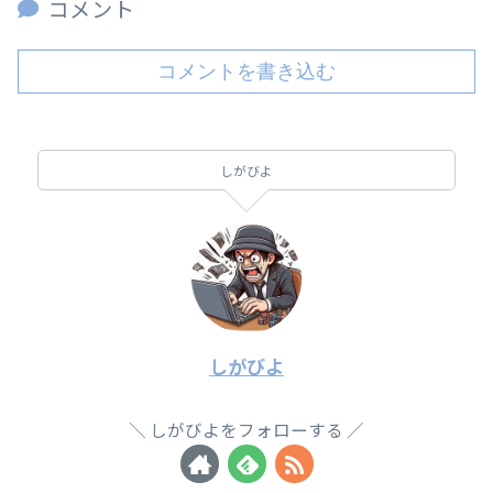
コメント
コメントを書き込む
しがびよ
しがびよ
しがびよをフォローする