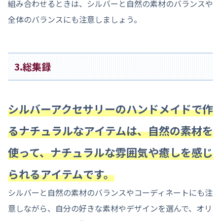
組み合わせるときは、シルバーと自然の素材のバランスや
全体のバランスにも注意しましょう。
3.総集録
シルバーアクセサリーのハンドメイドで作
るナチュラルなアイテムは、自然の素材を
使って、ナチュラルな雰囲気や癒しを感じ
られるアイテムです。
シルバーと自然の素材のバランスやコーディネートにも注
意しながら、自分の好きな素材やデザインを選んで、オリ