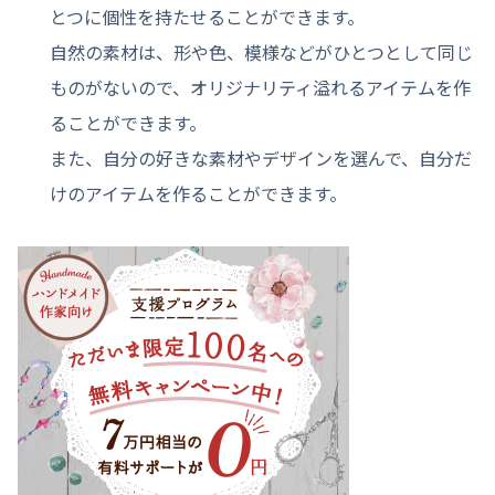
とつに個性を持たせることができます。
自然の素材は、形や色、模様などがひとつとして同じ
ものがないので、オリジナリティ溢れるアイテムを作
ることができます。
また、自分の好きな素材やデザインを選んで、自分だ
けのアイテムを作ることができます。