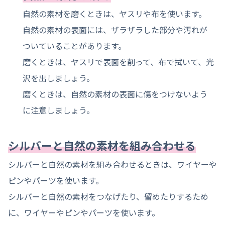
自然の素材を磨くときは、ヤスリや布を使います。
自然の素材の表面には、ザラザラした部分や汚れが
ついていることがあります。
磨くときは、ヤスリで表面を削って、布で拭いて、光
沢を出しましょう。
磨くときは、自然の素材の表面に傷をつけないよう
に注意しましょう。
シルバーと自然の素材を組み合わせる
シルバーと自然の素材を組み合わせるときは、ワイヤーや
ピンやパーツを使います。
シルバーと自然の素材をつなげたり、留めたりするため
に、ワイヤーやピンやパーツを使います。