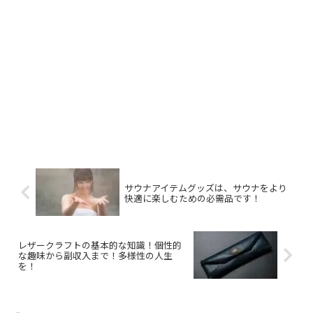
サウナアイテムグッズは、サウナをより
快適に楽しむための必需品です！
レザークラフトの基本的な知識！個性的
な趣味から副収入まで！多様性の人生
を！