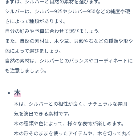
まずは、シルバーと自然の素材を選びます。
シルバーは、シルバー925やシルバー950などの純度や硬
さによって種類があります。
自分の好みや予算に合わせて選びましょう。
また、自然の素材は、木や草、貝殻や石などの種類や形や
色によって選びましょう。
自然の素材は、シルバーとのバランスやコーディネートに
も注意しましょう。
木
木は、シルバーとの相性が良く、ナチュラルな雰囲
気を演出できる素材です。
木の種類や色によって、様々な表情が楽しめます。
木の形そのままを使ったアイテムや、木を切って丸く