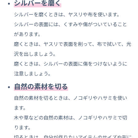
シルバーを磨く
シルバーを磨くときは、ヤスリや布を使います。
シルバーの表面には、くすみや傷がついていること
があります。
磨くときは、ヤスリで表面を削って、布で拭いて、光
沢を出しましょう。
磨くときは、シルバーの表面に傷をつけないように
注意しましょう。
自然の素材を切る
自然の素材を切るときは、ノコギリやハサミを使い
ます。
木や草などの自然の素材は、ノコギリやハサミで切
ります。
切るときは、自分が作りたいアイテムのサイズや形に