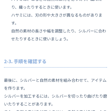
り、織ったりするときに使います。
ハサミには、刃の形や大きさが異なるものがありま
す。
自然の素材の長さや幅を調整したり、シルバーに合わ
せたりするときに使いましょう。
2-3. 手順を確認する
最後に、シルバーと自然の素材を組み合わせて、アイテム
を作ります。
シルバーを加工するには、シルバーを切ったり曲げたり磨
いたりすることがあります。