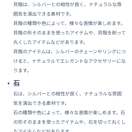
貝殻は、シルバーとの相性が良く、ナチュラルな雰
囲気を演出できる素材です。
貝殻の種類や色によって、様々な表情が楽しめます。
貝殻の形そのままを使ったアイテムや、貝殻を削って
丸くしたアイテムなどがあります。
貝殻のアイテムは、シルバーのチェーンやリングにつ
けると、ナチュラルでエレガントなアクセサリーにな
ります。
石
石は、シルバーとの相性が良く、ナチュラルな雰囲
気を演出できる素材です。
石の種類や色によって、様々な表情が楽しめます。石
の形そのままを使ったアイテムや、石を切って丸くし
たアイテムなどがあります。