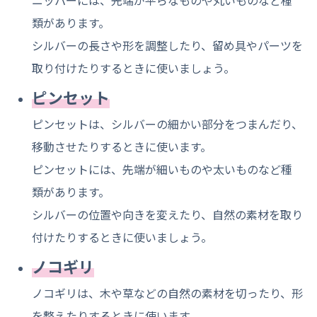
類があります。
シルバーの長さや形を調整したり、留め具やパーツを
取り付けたりするときに使いましょう。
ピンセット
ピンセットは、シルバーの細かい部分をつまんだり、
移動させたりするときに使います。
ピンセットには、先端が細いものや太いものなど種
類があります。
シルバーの位置や向きを変えたり、自然の素材を取り
付けたりするときに使いましょう。
ノコギリ
ノコギリは、木や草などの自然の素材を切ったり、形
を整えたりするときに使います。