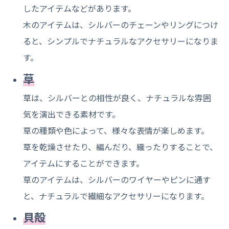
したアイテムなどがあります。
木のアイテムは、シルバーのチェーンやリングにつけ
ると、シンプルでナチュラルなアクセサリーになりま
す。
草
草は、シルバーとの相性が良く、ナチュラルな雰囲
気を演出できる素材です。
草の種類や色によって、様々な表情が楽しめます。
草を乾燥させたり、編んだり、織ったりすることで、
アイテムにすることができます。
草のアイテムは、シルバーのワイヤーやピンに通す
と、ナチュラルで繊細なアクセサリーになります。
貝殻