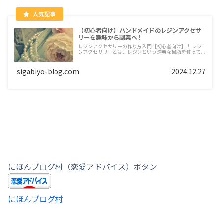
【初心者向け】ハンドメイドのレジンアクセサ
リーを趣味から副業へ！
レジンアクセサリーの作り方入門【初心者向け】！ レジ
ンアクセサリーとは、レジンという透明な樹脂を使って...
sigabiyo-blog.com
2024.12.27
にほんブログ村（恋愛アドバイス）ボタン
にほんブログ村