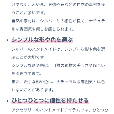
けでなく、木や草、貝殻や石などの自然の素材を使
うことが多いです。
自然の素材は、シルバーとの相性が良く、ナチュラ
ルな雰囲気や癒しを感じられます。
シンプルな形や色を選ぶ
シルバーのハンドメイドは、シンプルな形や色を選
ぶことが大切です。
シンプルな形や色は、自然の素材の美しさや風合い
を引き立てます。
また、派手な形や色は、ナチュラルな雰囲気とは合
わないことがあります。
ひとつひとつに個性を持たせる
アクセサリーのハンドメイドアイテムでは、ひとつひ