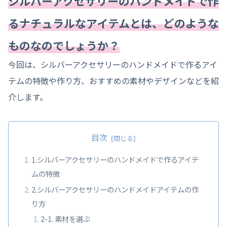
シルバーアクセサリーのハンドメイドで作
るナチュラルなアイテムとは、どのような
ものなのでしょうか？
今回は、シルバーアクセサリーのハンドメイドで作るアイ
テムの特徴や作り方、おすすめの素材やデザインなどを紹
介します。
目次
1.シルバーアクセサリーのハンドメイドで作るアイテ
ムの特徴
2.シルバーアクセサリーのハンドメイドアイテムの作
り方
2-1. 素材を選ぶ