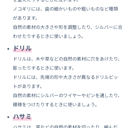
ノコギリには、歯の細かいものや粗いものなど種類
があります。
自然の素材の大きさや形を調整したり、シルバーに合
わせたりするときに使いましょう。
ドリル
ドリルは、木や草などの自然の素材に穴をあけたり、
彫ったりするときに使います。
ドリルには、先端の形や大きさが異なるドリルビッ
トがあります。
自然の素材にシルバーのワイヤーやピンを通したり、
模様をつけたりするときに使いましょう。
ハサミ
ハサミは、草などの自然の素材を切ったり、編んだ