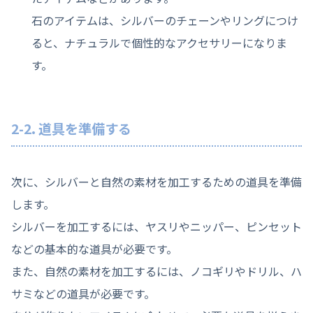
石のアイテムは、シルバーのチェーンやリングにつけ
ると、ナチュラルで個性的なアクセサリーになりま
す。
2-2. 道具を準備する
次に、シルバーと自然の素材を加工するための道具を準備
します。
シルバーを加工するには、ヤスリやニッパー、ピンセット
などの基本的な道具が必要です。
また、自然の素材を加工するには、ノコギリやドリル、ハ
サミなどの道具が必要です。