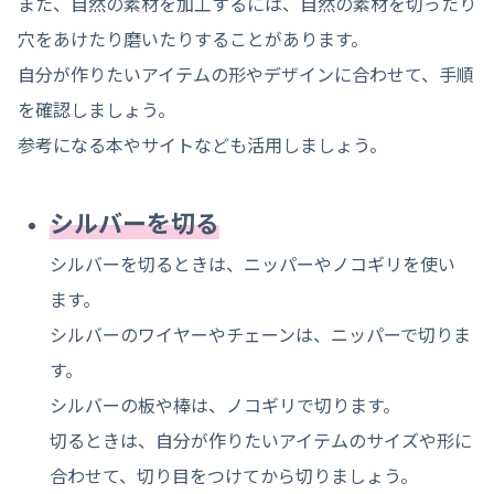
また、自然の素材を加工するには、自然の素材を切ったり
穴をあけたり磨いたりすることがあります。
自分が作りたいアイテムの形やデザインに合わせて、手順
を確認しましょう。
参考になる本やサイトなども活用しましょう。
シルバーを切る
シルバーを切るときは、ニッパーやノコギリを使い
ます。
シルバーのワイヤーやチェーンは、ニッパーで切りま
す。
シルバーの板や棒は、ノコギリで切ります。
切るときは、自分が作りたいアイテムのサイズや形に
合わせて、切り目をつけてから切りましょう。