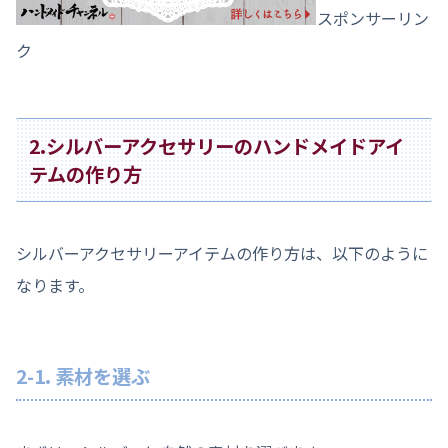
スポンサーリン
ク
2.シルバーアクセサリーのハンドメイドアイ
テムの作り方
シルバーアクセサリーアイテムの作り方は、以下のように
なります。
2-1. 素材を選ぶ