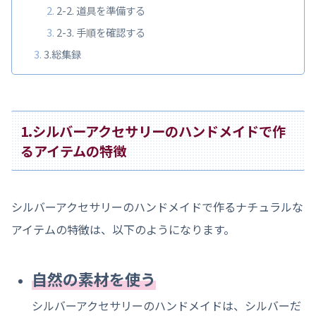
2-2. 道具を準備する
2-3. 手順を確認する
3.総集録
1.シルバーアクセサリーのハンドメイドで作
るアイテムの特徴
シルバーアクセサリーのハンドメイドで作るナチュラルな
アイテムの特徴は、以下のようになります。
自然の素材を使う
シルバーアクセサリーのハンドメイドは、シルバーだ