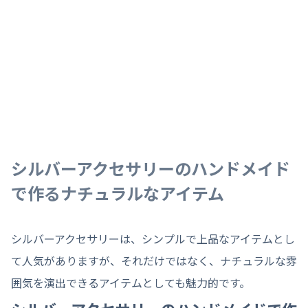
シルバーアクセサリーのハンドメイド
で作るナチュラルなアイテム
シルバーアクセサリーは、シンプルで上品なアイテムとし
て人気がありますが、それだけではなく、ナチュラルな雰
囲気を演出できるアイテムとしても魅力的です。