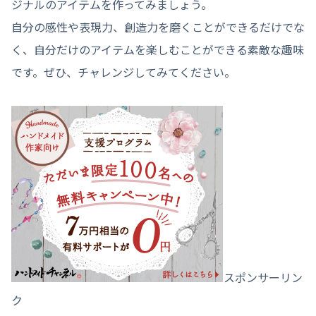
ジナルのアイテムを作ってみましょう。
自分の感性や表現力、創造力を磨くことができるだけでな
く、自分だけのアイテムを楽しむことができる素敵な趣味
です。ぜひ、チャレンジしてみてください。
スポンサーリン
ク