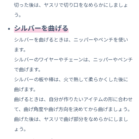
切った後は、ヤスリで切り口をなめらかにしましょ
う。
シルバーを曲げる
シルバーを曲げるときは、ニッパーやペンチを使い
ます。
シルバーのワイヤーやチェーンは、ニッパーやペンチ
で曲げます。
シルバーの板や棒は、火で熱して柔らかくした後に
曲げます。
曲げるときは、自分が作りたいアイテムの形に合わせ
て、曲げ角度や曲げ方向を決めてから曲げましょう。
曲げた後は、ヤスリで曲げ部分をなめらかにしまし
ょう。