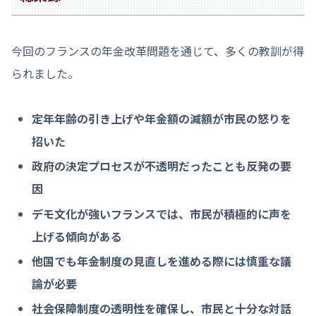
今回のフランスの年金改革問題を通じて、多くの教訓が得
られました。
定年年齢の引き上げや年金額の減額が市民の怒りを
招いた
政府の決定プロセスが不透明だったことも反発の要
因
デモ文化が強いフランスでは、市民が積極的に声を
上げる傾向がある
他国でも年金制度の見直しを進める際には慎重な議
論が必要
社会保障制度の透明性を確保し、市民と十分な対話