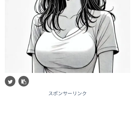
スポンサーリンク