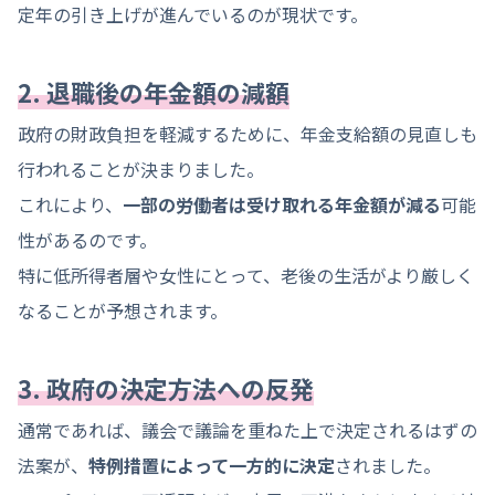
定年の引き上げが進んでいるのが現状です。
2. 退職後の年金額の減額
政府の財政負担を軽減するために、年金支給額の見直しも
行われることが決まりました。
これにより、
一部の労働者は受け取れる年金額が減る
可能
性があるのです。
特に低所得者層や女性にとって、老後の生活がより厳しく
なることが予想されます。
3. 政府の決定方法への反発
通常であれば、議会で議論を重ねた上で決定されるはずの
法案が、
特例措置によって一方的に決定
されました。