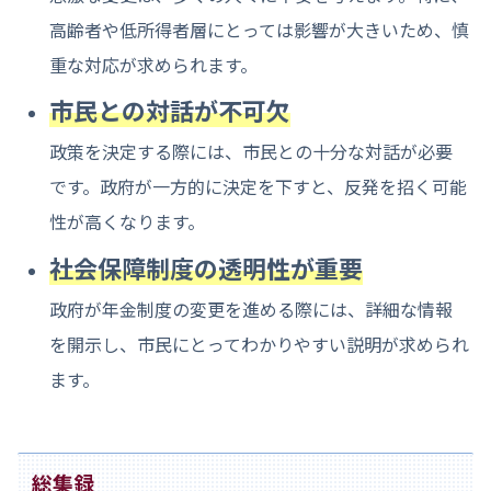
高齢者や低所得者層にとっては影響が大きいため、慎
重な対応が求められます。
市民との対話が不可欠
政策を決定する際には、市民との十分な対話が必要
です。政府が一方的に決定を下すと、反発を招く可能
性が高くなります。
社会保障制度の透明性が重要
政府が年金制度の変更を進める際には、詳細な情報
を開示し、市民にとってわかりやすい説明が求められ
ます。
総集録