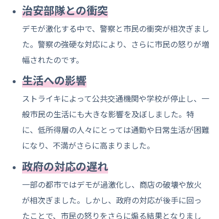
治安部隊との衝突
デモが激化する中で、警察と市民の衝突が相次ぎまし
た。警察の強硬な対応により、さらに市民の怒りが増
幅されたのです。
生活への影響
ストライキによって公共交通機関や学校が停止し、一
般市民の生活にも大きな影響を及ぼしました。特
に、低所得層の人々にとっては通勤や日常生活が困難
になり、不満がさらに高まりました。
政府の対応の遅れ
一部の都市ではデモが過激化し、商店の破壊や放火
が相次ぎました。しかし、政府の対応が後手に回っ
たことで、市民の怒りをさらに煽る結果となりまし