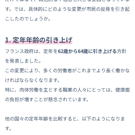
す。では、具体的にどのような変更が市民の反発を引き起
こしたのでしょうか。
1. 定年年齢の引き上げ
フランス政府は、定年を
62歳から64歳に引き上げる
方針
を発表しました。
この変更により、多くの労働者がこれまでより長く働かな
ければならなくなります。
特に、肉体労働を主とする職業の人々にとっては、健康面
の負担が増すことが懸念されています。
他の国々の定年年齢を比較すると、以下のようになりま
す。