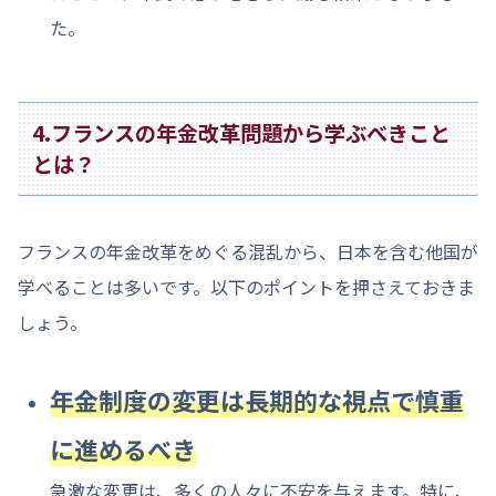
た。
4.フランスの年金改革問題から学ぶべきこと
とは？
フランスの年金改革をめぐる混乱から、日本を含む他国が
学べることは多いです。以下のポイントを押さえておきま
しょう。
年金制度の変更は長期的な視点で慎重
に進めるべき
急激な変更は、多くの人々に不安を与えます。特に、