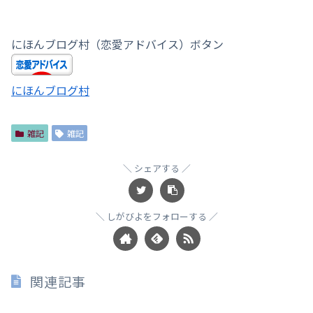
にほんブログ村（恋愛アドバイス）ボタン
にほんブログ村
雑記
雑記
シェアする
しがびよをフォローする
関連記事