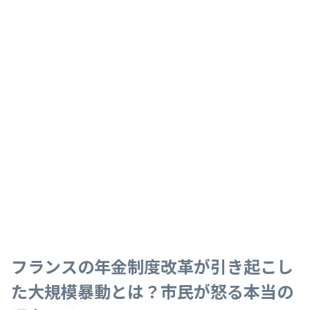
フランスの年金制度改革が引き起こし
た大規模暴動とは？市民が怒る本当の