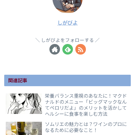
しがびよ
しがびよをフォローする
関連記事
栄養バランス重視のあなたに！マクド
ナルドのメニュー「ビッグマックなん
てペロリだよ」のメリットを活かして
ヘルシーに食事を楽しむ方法
ソムリエの魅力とは？ワインのプロに
なるために必要なこと！