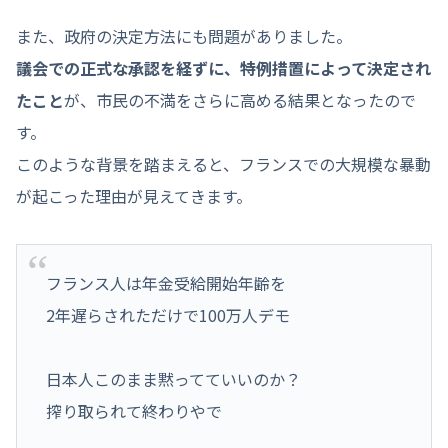
また、政府の決定方法にも問題がありました。
議会での正式な承認を経ずに、特例措置によって決定され
たこと
が、市民の不満をさらに高める結果となったので
す。
このような背景を踏まえると、フランスでの大規模な暴動
が起こった理由が見えてきます。
フランス人は年金受給開始年齢を
2年遅らされただけで100万人デモ
日本人このまま黙ってていいのか？
搾り取られて終わりやで