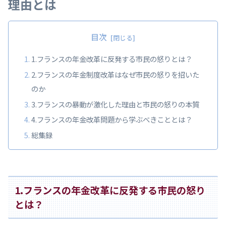
理由とは
目次
1.フランスの年金改革に反発する市民の怒りとは？
2.フランスの年金制度改革はなぜ市民の怒りを招いた
のか
3.フランスの暴動が激化した理由と市民の怒りの本質
4.フランスの年金改革問題から学ぶべきこととは？
総集録
1.フランスの年金改革に反発する市民の怒り
とは？