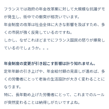
フランスでは政府の年金改革案に対して大規模な抗議デモ
が発生し、街中での衝突が相次いでいます。
年金制度の改革は社会全体に大きな影響を及ぼすため、多
くの市民が強く反発しているのですね。
しかし、なぜこれほどまでにフランス国民の怒りが爆発し
ているのでしょうか。。。
年金制度の変更が引き起こす影響は計り知れません。
定年年齢の引き上げや、年金給付額の見直しが進めば、多
くの労働者にとって老後の生活設計が大きく変わることに
なります。
特に、長年勤め上げた労働者にとって、これまでのルール
が突然変わることは納得しがたいですよね。